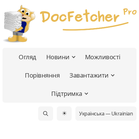
Огляд
Новини
Можливості
Порівняння
Завантажити
Підтримка
Українська — Ukrainian
☀