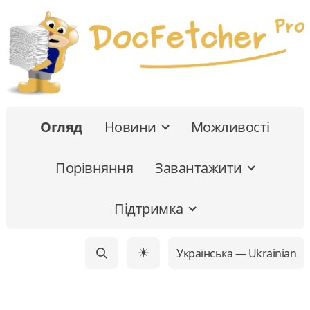
Огляд
Новини
Можливості
Порівняння
Завантажити
Підтримка
Українська — Ukrainian
☀