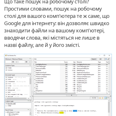
Що таке пошук на робочому столі?
Простими словами, пошук на робочому
столі для вашого комп'ютера те ж саме, що
Google для інтернету: він дозволяє швидко
знаходити файли на вашому комп'ютері,
вводячи слова, які містяться не лише в
назві файлу, але й у його змісті.