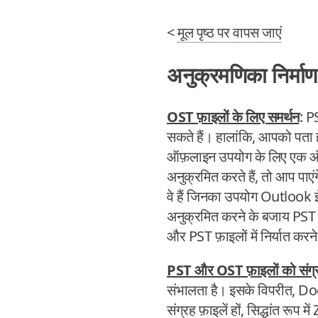
<
मूल पृष्ठ पर वापस जाएं
अनुक्रमणिका निर्माण
OST फ़ाइलों के लिए समर्थन
: P
सकते हैं। हालांकि, आपको पता हो
ऑफ़लाइन उपयोग के लिए एक ऑ
अनुक्रमित करते हैं, तो आप पाएंग
वे हैं जिनका उपयोग Outlook ईम
अनुक्रमित करने के बजाय PST फ
और PST फ़ाइलों में निर्यात करने क
PST और OST फ़ाइलों को संग्रह
संभालता है। इसके विपरीत, D
संग्रह फ़ाइलें हों, सिद्धांत रूप 