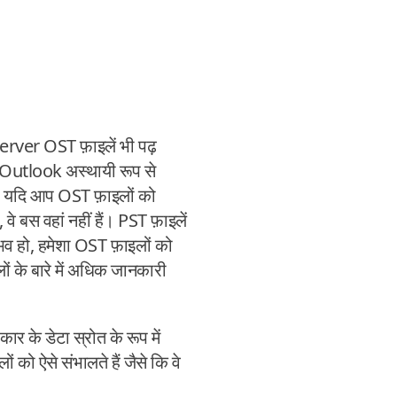
ver OST फ़ाइलें भी पढ़
ां Outlook अस्थायी रूप से
र, यदि आप OST फ़ाइलों को
वे बस वहां नहीं हैं। PST फ़ाइलें
ंभव हो, हमेशा OST फ़ाइलों को
 के बारे में अधिक जानकारी
 के डेटा स्रोत के रूप में
ऐसे संभालते हैं जैसे कि वे