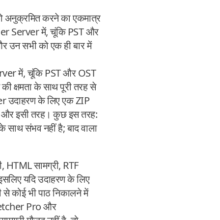
को अनुक्रमित करने का एकमात्र
r Server में, चूंकि PST और
और उन सभी को एक ही बार में
r में, चूंकि PST और OST
े की क्षमता के साथ पूरी तरह से
er उदाहरण के लिए एक ZIP
ें... और इसी तरह। कुछ इस तरह:
साथ संभव नहीं है; बाद वाला
्री, HTML सामग्री, RTF
, इसलिए यदि उदाहरण के लिए
से कोई भी पाठ निकालने में
cFetcher Pro और