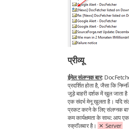
प्रीव्यू
ईमेल संलग्नक बार
: DocFetcher P
प्रदर्शित होता है, जैसा कि निम
जुड़े बाहरी दर्शक में खुल जात
एक संदर्भ मेनू खुलता है। यदि सं
प्रकट करने के लिए संलग्नक बार
कम कार्यक्षमता के साथ: आप एक 
स्क्रॉलबार है।
Server