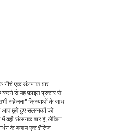
ू के नीचे एक संलग्नक बार
क करने से यह फ़ाइल प्रकार से
 "सभी सहेजना" क्रियाओं के साथ
ो आप छुपे हुए संलग्नकों को
ें वही संलग्नक बार है, लेकिन
्थन के बजाय एक क्षैतिज