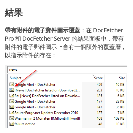
結果
帶有附件的電子郵件圖示覆蓋
：在 DocFetcher
Pro 和 DocFetcher Server 的結果面板中，帶有
附件的電子郵件圖示上會有一個額外的覆蓋層，
以指示附件的存在：