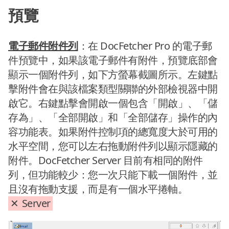
預覽
電子郵件附件列
：在 DocFetcher Pro 的電子郵
件預覽中，如果該電子郵件有附件，預覽底部會
顯示一個附件列，如下方螢幕截圖所示。左鍵點
擊附件會在與該檔案類型關聯的外部檢視器中開
啟它。右鍵點擊會開啟一個包含「開啟」、「儲
存為」、「全部開啟」和「全部儲存」操作的內
容功能表。如果附件控制項的總寬度大於可用的
水平空間，您可以左右拖動附件列以顯示隱藏的
附件。DocFetcher Server 目前有相同的附件
列，但功能較少：您一次只能下載一個附件，並
且沒有拖動支援，而是有一個水平捲軸。
Server