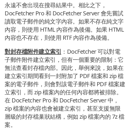
永遠不會出現在搜尋結果中。相比之下，
DocFetcher Pro 和 DocFetcher Server 會先嘗試
讀取電子郵件的純文字內容。如果不存在純文字
內容，則使用 HTML 內容作為後備。如果 HTML
內容也不存在，則使用 RTF 內容作為後備。
對封存檔附件建立索引
：DocFetcher 可以對電
子郵件附件建立索引，但有一個重要的限制：它
無法查看封存檔內部。因此，舉例來說，如果在
建立索引期間看到一封附加了 PDF 檔案和 zip 檔
案的電子郵件，則會對該電子郵件和 PDF 檔案建
立索引，而 zip 檔案內的任何內容都將被排除。
在 DocFetcher Pro 和 DocFetcher Server 中，
zip 檔案的內容也會被建立索引，甚至支援無限
層級的封存檔巢狀結構，例如 zip 檔案內的 7z 檔
案。