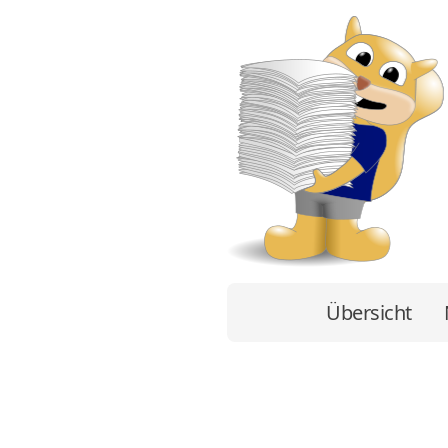
Übersicht