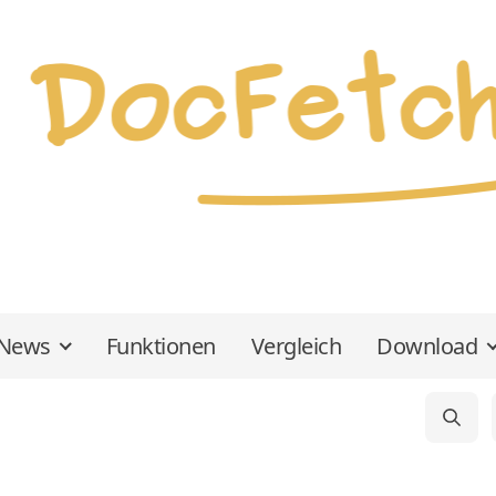
News
Funktionen
Vergleich
Download