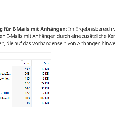
 für E-Mails mit Anhängen
: Im Ergebnisbereich
n E-Mails mit Anhängen durch eine zusätzliche Ke
, die auf das Vorhandensein von Anhängen hinwei