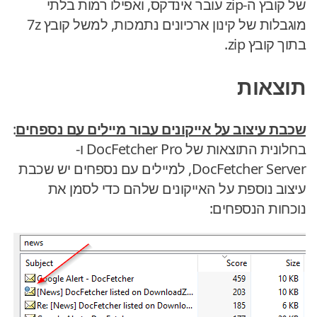
של קובץ ה-zip עובר אינדקס, ואפילו רמות בלתי
מוגבלות של קינון ארכיונים נתמכות, למשל קובץ 7z
בתוך קובץ zip.
תוצאות
שכבת עיצוב על אייקונים עבור מיילים עם נספחים
:
בחלונית התוצאות של DocFetcher Pro ו-
DocFetcher Server, למיילים עם נספחים יש שכבת
עיצוב נוספת על האייקונים שלהם כדי לסמן את
נוכחות הנספחים: