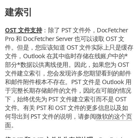
建索引
OST 文件支持
：除了 PST 文件外，DocFetcher
Pro 和 DocFetcher Server 也可以读取 OST 文
件。但是，您应该知道 OST 文件实际上只是缓存
文件，Outlook 在其中临时存储在线账户中的*
部分*数据以供离线使用。因此，如果您为 OST
文件建立索引，您会发现许多您期望看到的邮件
和邮件附件根本不存在。PST 文件是 Outlook 用
于完整长期存储邮件的文件，因此在可能的情况
下，始终优先为 PST 文件建立索引而不是 OST
文件。有关 PST 和 OST 文件的更多信息以及如
何导出到 PST 文件的说明，请参阅
微软的这个页
面
。