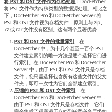
将 PST 和 OST 文件作为存档处理
：DocFetcher
将 PST 文件作为特殊类型的数据源处理。相比之
下，DocFetcher Pro 和 DocFetcher Server 将
PST 和 OST 文件视为存档文件，原则上与 zip、
7z 或 rar 文件没有区别。这有两个显著优势：
PST 和 OST 文件的批量索引
：在
DocFetcher 中，为十几个甚至一百个 PST
文件建立索引的唯一方法是逐个选择它们进
行索引。在 DocFetcher Pro 和 DocFetcher
Server 中，由于 PST 和 OST 文件只是存档
文件，您只需选择包含所有这些文件的父文
件夹，即可一次性为它们全部建立索引。
压缩的 PST 和 OST 文件索引
：在
DocFetcher Pro 和 DocFetcher Server 中，
由于 PST 和 OST 文件只是存档文件，它们
完全集成了程序遍历存档到任意嵌套层级的