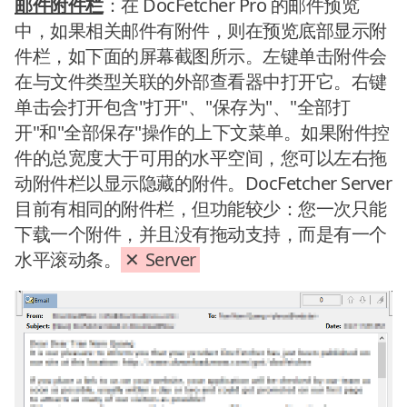
邮件附件栏
：在 DocFetcher Pro 的邮件预览
中，如果相关邮件有附件，则在预览底部显示附
件栏，如下面的屏幕截图所示。左键单击附件会
在与文件类型关联的外部查看器中打开它。右键
单击会打开包含"打开"、"保存为"、"全部打
开"和"全部保存"操作的上下文菜单。如果附件控
件的总宽度大于可用的水平空间，您可以左右拖
动附件栏以显示隐藏的附件。DocFetcher Server
目前有相同的附件栏，但功能较少：您一次只能
下载一个附件，并且没有拖动支持，而是有一个
水平滚动条。
Server