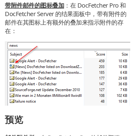
带附件邮件的图标叠加
：在 DocFetcher Pro 和
DocFetcher Server 的结果面板中，带有附件的
邮件在其图标上有额外的叠加来指示附件的存
在：
预览