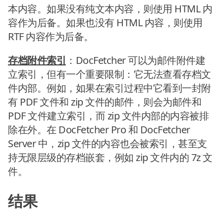
本内容。如果没有纯文本内容，则使用 HTML 内
容作为后备。如果也没有 HTML 内容，则使用
RTF 内容作为后备。
存档附件索引
：DocFetcher 可以为邮件附件建
立索引，但有一个重要限制：它无法查看存档文
件内部。例如，如果在索引过程中它看到一封附
有 PDF 文件和 zip 文件的邮件，则会为邮件和
PDF 文件建立索引，而 zip 文件内部的内容被排
除在外。在 DocFetcher Pro 和 DocFetcher
Server 中，zip 文件的内容也会被索引，甚至支
持无限层级的存档嵌套，例如 zip 文件内的 7z 文
件。
结果