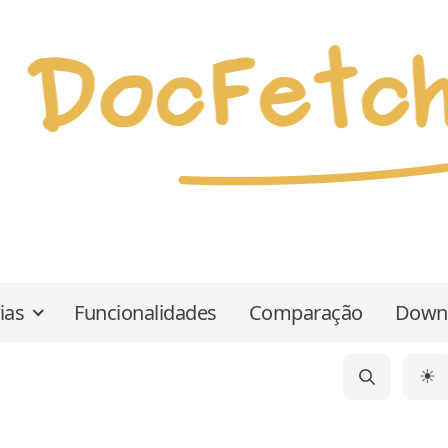
ias
Funcionalidades
Comparação
Down
☀