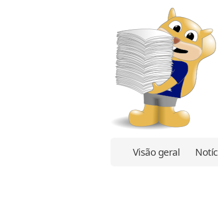
Visão geral
Notíc