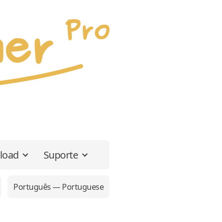
load
Suporte
Português — Portuguese