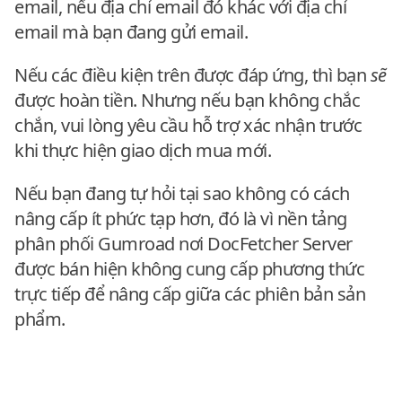
email, nếu địa chỉ email đó khác với địa chỉ
email mà bạn đang gửi email.
Nếu các điều kiện trên được đáp ứng, thì bạn
sẽ
được hoàn tiền. Nhưng nếu bạn không chắc
chắn, vui lòng yêu cầu hỗ trợ xác nhận trước
khi thực hiện giao dịch mua mới.
Nếu bạn đang tự hỏi tại sao không có cách
nâng cấp ít phức tạp hơn, đó là vì nền tảng
phân phối Gumroad nơi DocFetcher Server
được bán hiện không cung cấp phương thức
trực tiếp để nâng cấp giữa các phiên bản sản
phẩm.