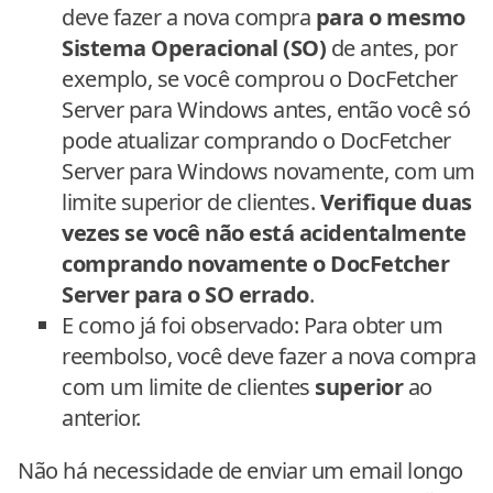
deve fazer a nova compra
para o mesmo
Sistema Operacional (SO)
de antes, por
exemplo, se você comprou o DocFetcher
Server para Windows antes, então você só
pode atualizar comprando o DocFetcher
Server para Windows novamente, com um
limite superior de clientes.
Verifique duas
vezes se você não está acidentalmente
comprando novamente o DocFetcher
Server para o SO errado
.
E como já foi observado: Para obter um
reembolso, você deve fazer a nova compra
com um limite de clientes
superior
ao
anterior.
Não há necessidade de enviar um email longo