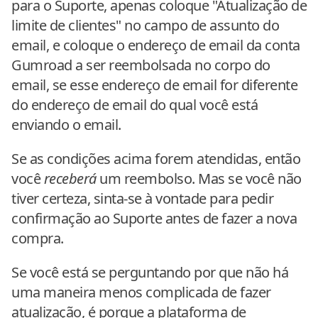
para o Suporte, apenas coloque "Atualização de
limite de clientes" no campo de assunto do
email, e coloque o endereço de email da conta
Gumroad a ser reembolsada no corpo do
email, se esse endereço de email for diferente
do endereço de email do qual você está
enviando o email.
Se as condições acima forem atendidas, então
você
receberá
um reembolso. Mas se você não
tiver certeza, sinta-se à vontade para pedir
confirmação ao Suporte antes de fazer a nova
compra.
Se você está se perguntando por que não há
uma maneira menos complicada de fazer
atualização, é porque a plataforma de