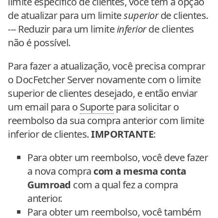
limite específico de clientes, você tem a opção
de atualizar para um limite
superior
de clientes.
--- Reduzir para um limite
inferior
de clientes
não é possível.
Para fazer a atualização, você precisa comprar
o DocFetcher Server novamente com o limite
superior de clientes desejado, e então enviar
um email para o
Suporte
para solicitar o
reembolso da sua compra anterior com limite
inferior de clientes.
IMPORTANTE
:
Para obter um reembolso, você deve fazer
a nova compra
com a mesma conta
Gumroad
com a qual fez a compra
anterior.
Para obter um reembolso, você também