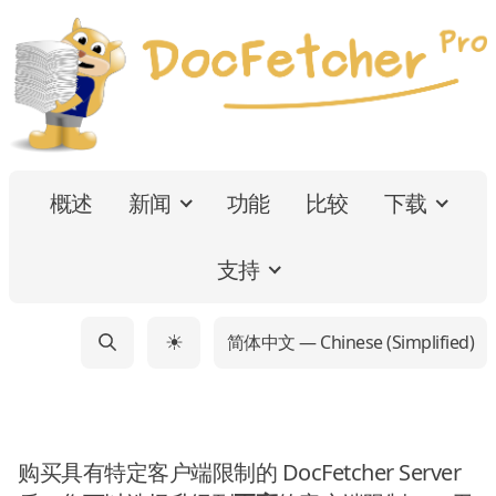
概述
新闻
功能
比较
下载
支持
简体中文 — Chinese (Simplified)
☀
购买具有特定客户端限制的 DocFetcher Server