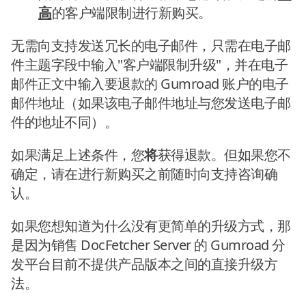
高
的客户端限制进行新购买。
无需向支持发送冗长的电子邮件，只需在电子邮
件主题字段中输入"客户端限制升级"，并在电子
邮件正文中输入要退款的 Gumroad 账户的电子
邮件地址（如果该电子邮件地址与您发送电子邮
件的地址不同）。
如果满足上述条件，您
将
获得退款。但如果您不
确定，请在进行新购买之前随时向支持咨询确
认。
如果您想知道为什么没有更简单的升级方式，那
是因为销售 DocFetcher Server 的 Gumroad 分
发平台目前不提供产品版本之间的直接升级方
法。