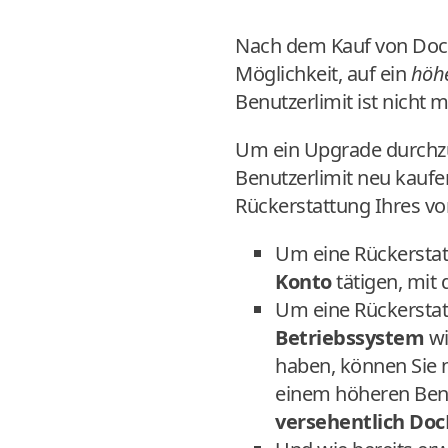
Nach dem Kauf von DocF
Möglichkeit, auf ein
höh
Benutzerlimit ist nicht m
Um ein Upgrade durchz
Benutzerlimit neu kaufe
Rückerstattung Ihres vo
Um eine Rückerstat
Konto
tätigen, mit 
Um eine Rückerstat
Betriebssystem
wi
haben, können Sie 
einem höheren Ben
versehentlich Doc