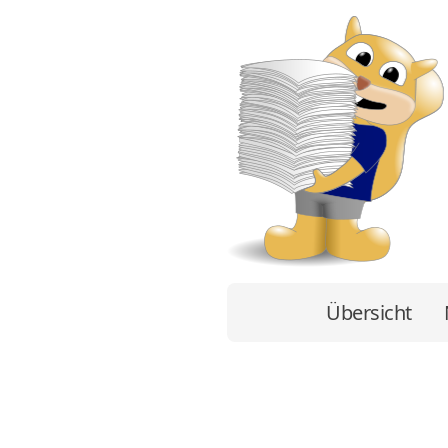
Übersicht