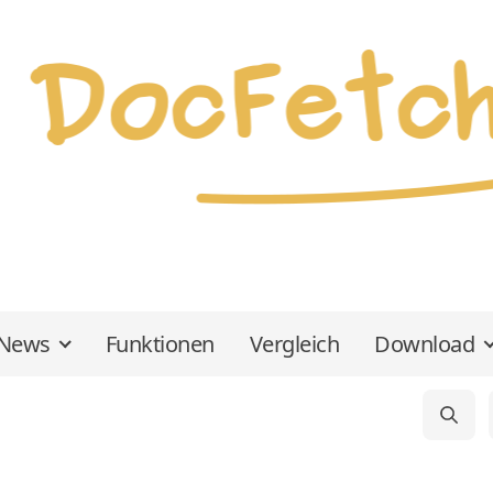
News
Funktionen
Vergleich
Download