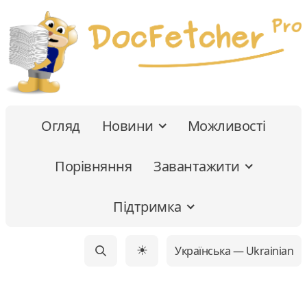
Огляд
Новини
Можливості
Порівняння
Завантажити
Підтримка
Українська — Ukrainian
☀