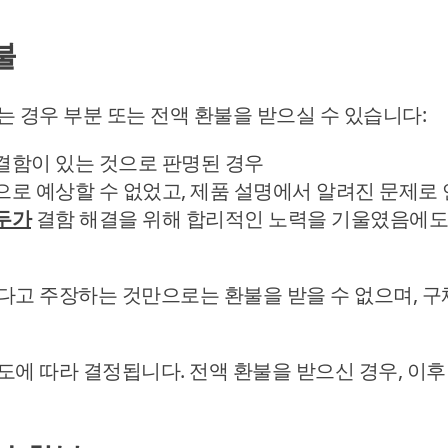
불
 경우 부분 또는 전액 환불을 받으실 수 있습니다:
결함이 있는 것으로 판명된 경우
로 예상할 수 없었고, 제품 설명에서 알려진 문제로
두가
결함 해결을 위해 합리적인 노력을 기울였음에도
다고 주장하는 것만으로는 환불을 받을 수 없으며, 구
도에 따라 결정됩니다. 전액 환불을 받으신 경우, 이