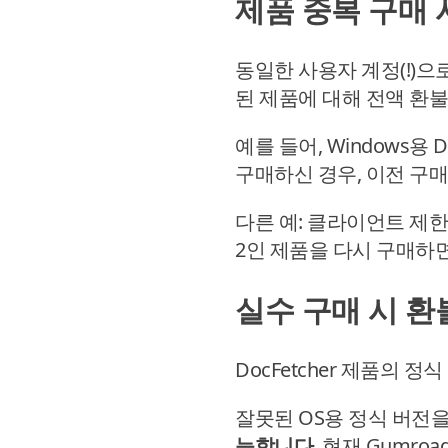
제품 중복 구매 
동일한 사용자 계정(!)으
된 제품에 대해 전액 환불
예를 들어, Windows용 Doc
구매하신 경우, 이전 구매
다른 예: 클라이언트 제한이 
2인 제품을 다시 구매하
실수 구매 시 환
DocFetcher 제품의
잘못된 OS용 정식 버전을 
능합니다
. 현재 Gumr