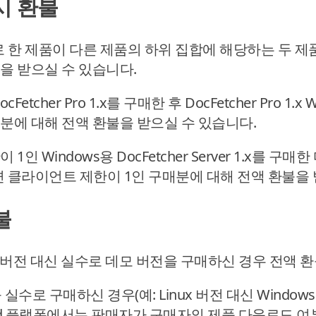
시 환불
로 한 제품이 다른 제품의 하위 집합에 해당하는 두 제
을 받으실 수 있습니다.
Fetcher Pro 1.x를 구매한 후 DocFetcher Pro 1.x 
분에 대해 전액 환불을 받으실 수 있습니다.
1인 Windows용 DocFetcher Server 1.x를 
면 클라이언트 제한이 1인 구매분에 대해 전액 환불을 
불
 정식 버전 대신 실수로 데모 버전을 구매하신 경우 전액 
실수로 구매하신 경우(예: Linux 버전 대신 Window
oad 플랫폼에서는 판매자가 구매자의 제품 다운로드 여