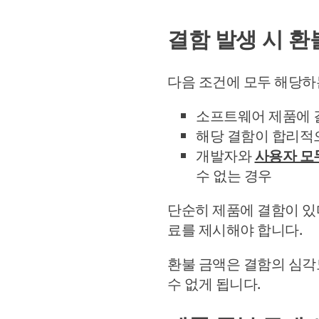
결함 발생 시 환
다음 조건에 모두 해당하는
소프트웨어 제품에 
해당 결함이 합리적으
개발자와
사용자 모
수 없는 경우
단순히 제품에 결함이 있
료를 제시해야 합니다.
환불 금액은 결함의 심각
수 없게 됩니다.