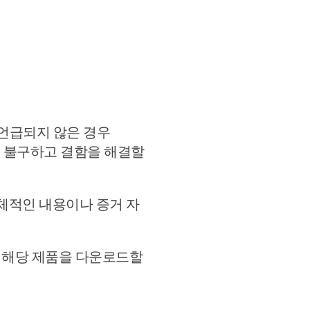
 언급되지 않은 경우
 불구하고 결함을 해결할
체적인 내용이나 증거 자
후 해당 제품을 다운로드할