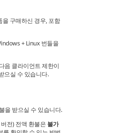
품을 구매하신 경우, 포함
Windows + Linux 번들을
구매한 다음 클라이언트 제한이
받으실 수 있습니다.
환불을 받으실 수 있습니다.
s 버전) 전액 환불은
불가
부를 확인할 수 있는 방법