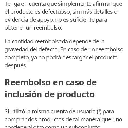
Tenga en cuenta que simplemente afirmar que
el producto es defectuoso, sin más detalles o
evidencia de apoyo, no es suficiente para
obtener un reembolso.
La cantidad reembolsada depende de la
gravedad del defecto. En caso de un reembolso
completo, ya no podrá descargar el producto
después.
Reembolso en caso de
inclusión de producto
Si utilizó la misma cuenta de usuario (!) para
comprar dos productos de tal manera que uno
contiene al otro como un subconjunto,