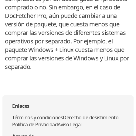
comprado o no. Sin embargo, en el caso de
DocFetcher Pro, aún puede cambiar a una
versión de paquete, que cuesta menos que
comprar las versiones de diferentes sistemas
operativos por separado. Por ejemplo, el
paquete Windows + Linux cuesta menos que
comprar las versiones de Windows y Linux por
separado.
Enlaces
Términos y condiciones
Derecho de desistimiento
Política de Privacidad
Aviso Legal