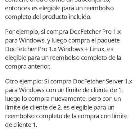
entonces es elegible para un reembolso
completo del producto incluido.
Por ejemplo, si compra DocFetcher Pro 1.x
para Windows, y luego compra el paquete
DocFetcher Pro 1.x Windows + Linux, es
elegible para un reembolso completo de la
compra anterior.
Otro ejemplo: Si compra DocFetcher Server 1.x
para Windows con un límite de cliente de 1,
luego lo compra nuevamente, pero con un
límite de cliente de 2, es elegible para un
reembolso completo de la compra con límite
de cliente 1.