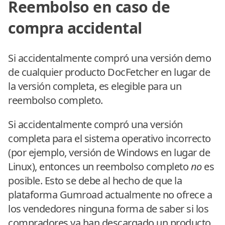
Reembolso en caso de
compra accidental
Si accidentalmente compró una versión demo
de cualquier producto DocFetcher en lugar de
la versión completa, es elegible para un
reembolso completo.
Si accidentalmente compró una versión
completa para el sistema operativo incorrecto
(por ejemplo, versión de Windows en lugar de
Linux), entonces un reembolso completo
no
es
posible. Esto se debe al hecho de que la
plataforma Gumroad actualmente no ofrece a
los vendedores ninguna forma de saber si los
compradores ya han descargado un producto