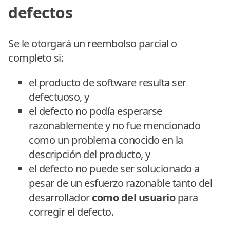
defectos
Se le otorgará un reembolso parcial o
completo si:
el producto de software resulta ser
defectuoso, y
el defecto no podía esperarse
razonablemente y no fue mencionado
como un problema conocido en la
descripción del producto, y
el defecto no puede ser solucionado a
pesar de un esfuerzo razonable tanto del
desarrollador
como del usuario
para
corregir el defecto.