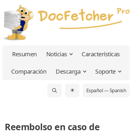
Resumen
Noticias
Características
Comparación
Descarga
Soporte
Español — Spanish
☀
Reembolso en caso de