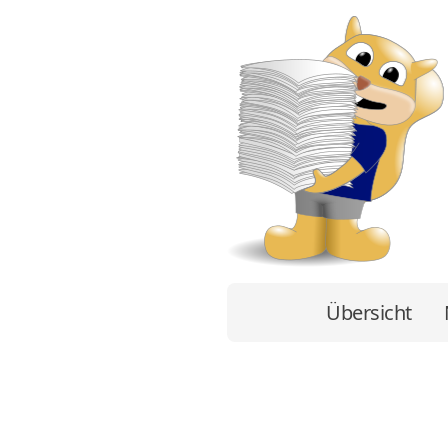
Übersicht