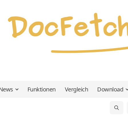
News
Funktionen
Vergleich
Download