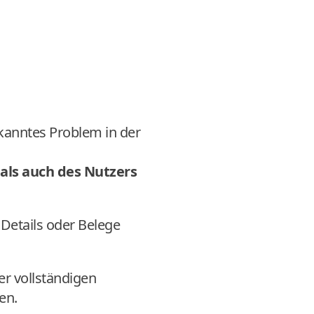
kanntes Problem in der
als auch des Nutzers
Details oder Belege
er vollständigen
en.