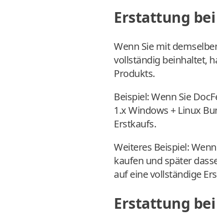
Erstattung bei
Wenn Sie mit demselben
vollständig beinhaltet, 
Produkts.
Beispiel: Wenn Sie DocF
1.x Windows + Linux Bun
Erstkaufs.
Weiteres Beispiel: Wenn
kaufen und später dasse
auf eine vollständige Er
Erstattung be