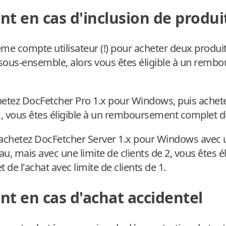
 en cas d'inclusion de produi
même compte utilisateur (!) pour acheter deux produit
sous-ensemble, alors vous êtes éligible à un rem
hetez DocFetcher Pro 1.x pour Windows, puis achet
, vous êtes éligible à un remboursement complet d
 achetez DocFetcher Server 1.x pour Windows avec un
au, mais avec une limite de clients de 2, vous êtes él
e l'achat avec limite de clients de 1.
 en cas d'achat accidentel