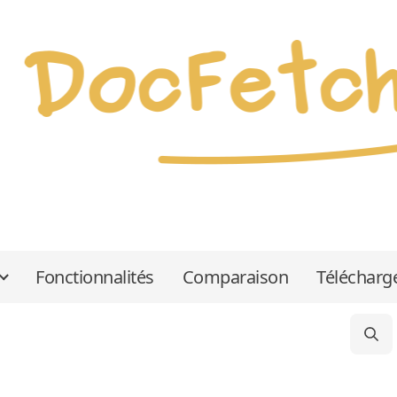
Fonctionnalités
Comparaison
Téléchar