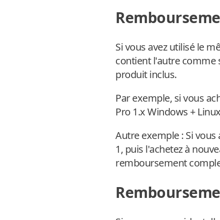
Remboursement
Si vous avez utilisé le 
contient l'autre comme 
produit inclus.
Par exemple, si vous ac
Pro 1.x Windows + Linux
Autre exemple : Si vous
1, puis l'achetez à nouve
remboursement complet d
Remboursement