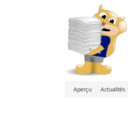
Aperçu
Actualités