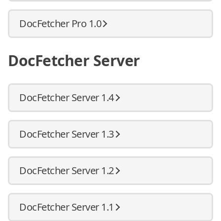
DocFetcher Pro 1.0
DocFetcher Server
DocFetcher Server 1.4
DocFetcher Server 1.3
DocFetcher Server 1.2
DocFetcher Server 1.1