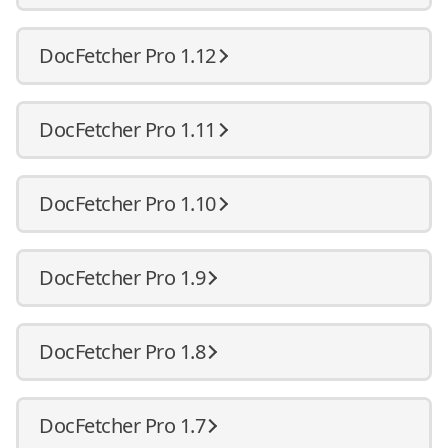
DocFetcher Pro 1.12
DocFetcher Pro 1.11
DocFetcher Pro 1.10
DocFetcher Pro 1.9
DocFetcher Pro 1.8
DocFetcher Pro 1.7