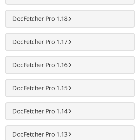
DocFetcher Pro 1.18
DocFetcher Pro 1.17
DocFetcher Pro 1.16
DocFetcher Pro 1.15
DocFetcher Pro 1.14
DocFetcher Pro 1.13