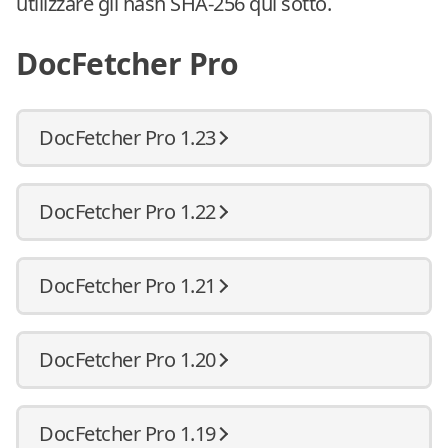
utilizzare gli hash SHA-256 qui sotto.
DocFetcher Pro
DocFetcher Pro 1.23
DocFetcher Pro 1.22
DocFetcher Pro 1.21
DocFetcher Pro 1.20
DocFetcher Pro 1.19