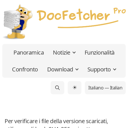
Panoramica
Notizie
Funzionalità
Confronto
Download
Supporto
Italiano — Italian
☀
Per verificare i file della versione scaricati,