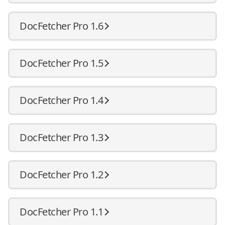
DocFetcher Pro 1.6
DocFetcher Pro 1.5
DocFetcher Pro 1.4
DocFetcher Pro 1.3
DocFetcher Pro 1.2
DocFetcher Pro 1.1