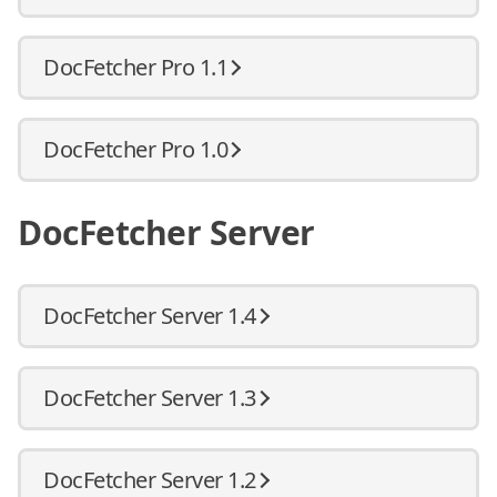
DocFetcher Pro 1.1
DocFetcher Pro 1.0
DocFetcher Server
DocFetcher Server 1.4
DocFetcher Server 1.3
DocFetcher Server 1.2