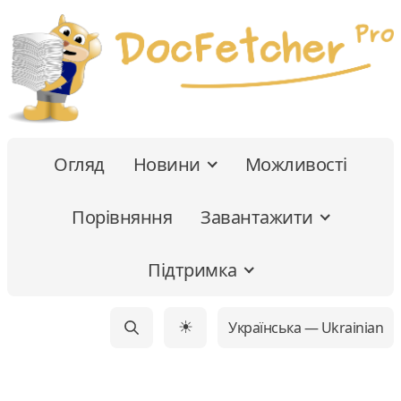
Огляд
Новини
Можливості
Порівняння
Завантажити
Підтримка
Українська — Ukrainian
☀