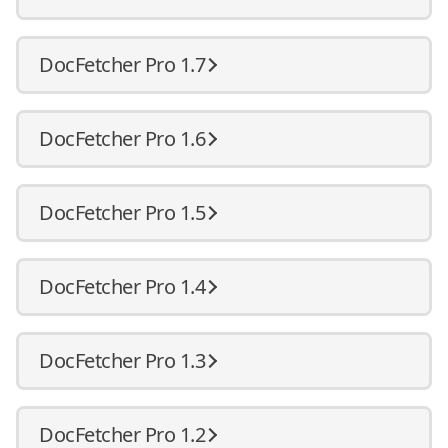
DocFetcher Pro 1.7
DocFetcher Pro 1.6
DocFetcher Pro 1.5
DocFetcher Pro 1.4
DocFetcher Pro 1.3
DocFetcher Pro 1.2