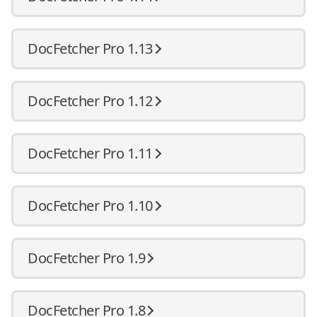
DocFetcher Pro 1.13
DocFetcher Pro 1.12
DocFetcher Pro 1.11
DocFetcher Pro 1.10
DocFetcher Pro 1.9
DocFetcher Pro 1.8