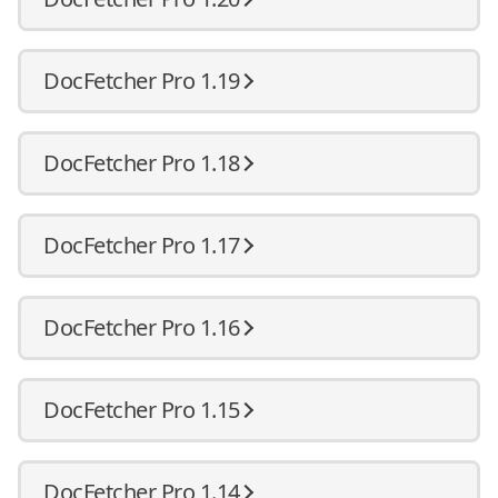
DocFetcher Pro 1.19
DocFetcher Pro 1.18
DocFetcher Pro 1.17
DocFetcher Pro 1.16
DocFetcher Pro 1.15
DocFetcher Pro 1.14