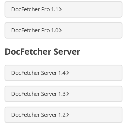
DocFetcher Pro 1.1
DocFetcher Pro 1.0
DocFetcher Server
DocFetcher Server 1.4
DocFetcher Server 1.3
DocFetcher Server 1.2