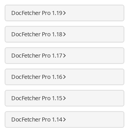
DocFetcher Pro 1.19
DocFetcher Pro 1.18
DocFetcher Pro 1.17
DocFetcher Pro 1.16
DocFetcher Pro 1.15
DocFetcher Pro 1.14