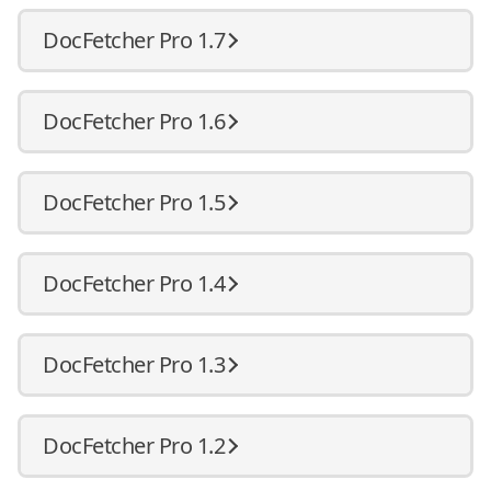
DocFetcher Pro 1.7
DocFetcher Pro 1.6
DocFetcher Pro 1.5
DocFetcher Pro 1.4
DocFetcher Pro 1.3
DocFetcher Pro 1.2