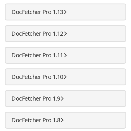
DocFetcher Pro 1.13
DocFetcher Pro 1.12
DocFetcher Pro 1.11
DocFetcher Pro 1.10
DocFetcher Pro 1.9
DocFetcher Pro 1.8