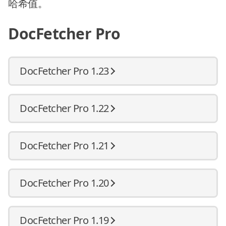
哈希值。
DocFetcher Pro
DocFetcher Pro 1.23
DocFetcher Pro 1.22
DocFetcher Pro 1.21
DocFetcher Pro 1.20
DocFetcher Pro 1.19