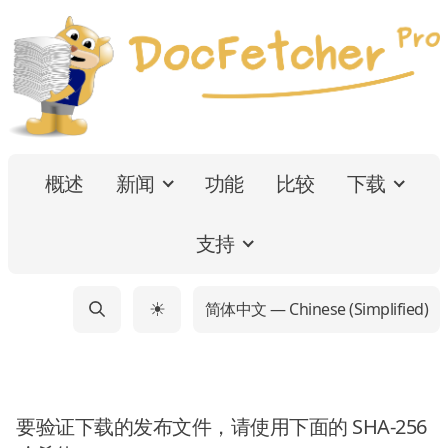
概述
新闻
功能
比较
下载
支持
简体中文 — Chinese (Simplified)
☀
要验证下载的发布文件，请使用下面的 SHA-256