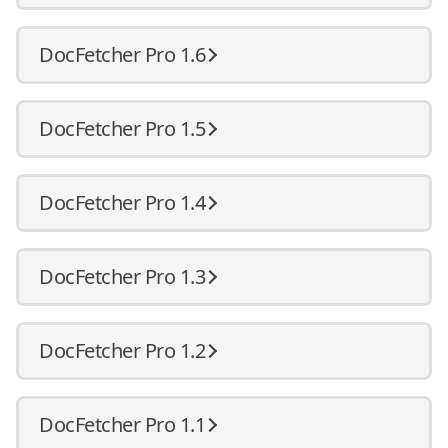
DocFetcher Pro 1.6
DocFetcher Pro 1.5
DocFetcher Pro 1.4
DocFetcher Pro 1.3
DocFetcher Pro 1.2
DocFetcher Pro 1.1