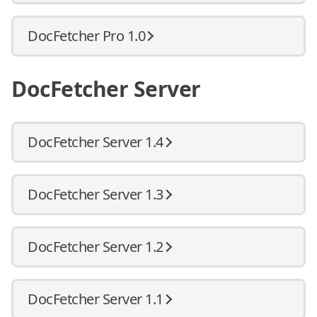
DocFetcher Pro 1.0
DocFetcher Server
DocFetcher Server 1.4
DocFetcher Server 1.3
DocFetcher Server 1.2
DocFetcher Server 1.1