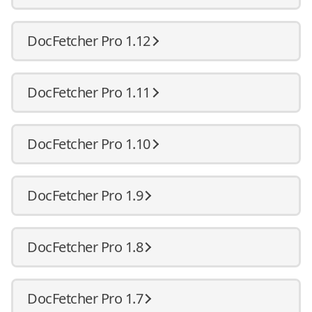
DocFetcher Pro 1.12
DocFetcher Pro 1.11
DocFetcher Pro 1.10
DocFetcher Pro 1.9
DocFetcher Pro 1.8
DocFetcher Pro 1.7