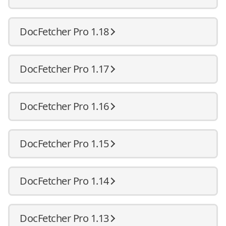
DocFetcher Pro 1.18
DocFetcher Pro 1.17
DocFetcher Pro 1.16
DocFetcher Pro 1.15
DocFetcher Pro 1.14
DocFetcher Pro 1.13