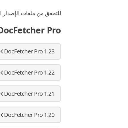
للتحقق من ملفات الإصدار المُنزَّلة
DocFetcher Pro
DocFetcher Pro 1.23
DocFetcher Pro 1.22
DocFetcher Pro 1.21
DocFetcher Pro 1.20