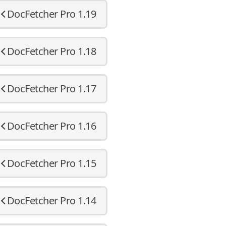
DocFetcher Pro 1.19
DocFetcher Pro 1.18
DocFetcher Pro 1.17
DocFetcher Pro 1.16
DocFetcher Pro 1.15
DocFetcher Pro 1.14