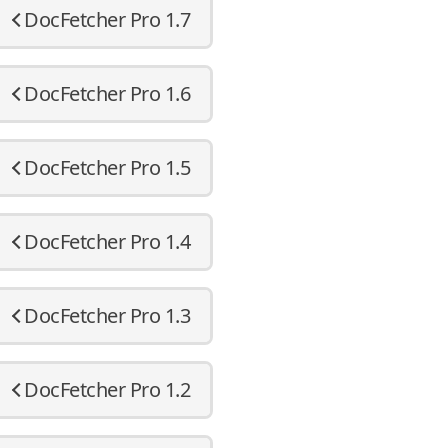
DocFetcher Pro 1.7
DocFetcher Pro 1.6
DocFetcher Pro 1.5
DocFetcher Pro 1.4
DocFetcher Pro 1.3
DocFetcher Pro 1.2