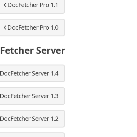
DocFetcher Pro 1.1
DocFetcher Pro 1.0
Fetcher Server
DocFetcher Server 1.4
DocFetcher Server 1.3
DocFetcher Server 1.2