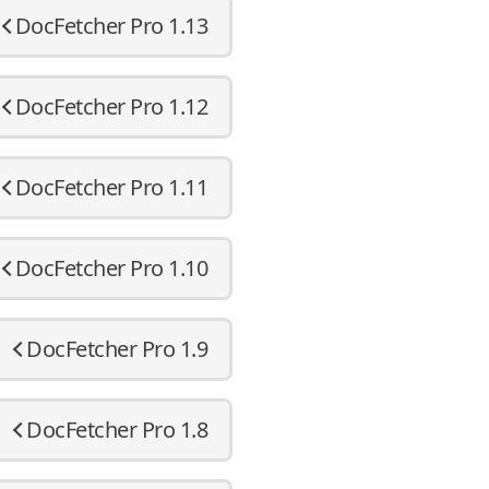
DocFetcher Pro 1.13
DocFetcher Pro 1.12
DocFetcher Pro 1.11
DocFetcher Pro 1.10
DocFetcher Pro 1.9
DocFetcher Pro 1.8