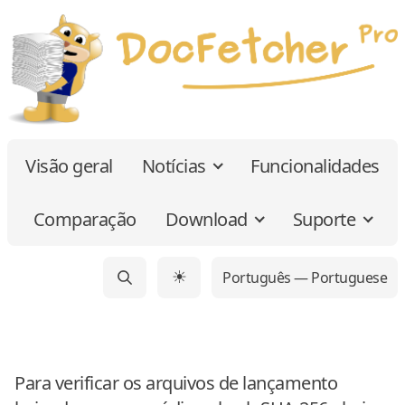
Visão geral
Notícias
Funcionalidades
Comparação
Download
Suporte
Português — Portuguese
☀
Para verificar os arquivos de lançamento