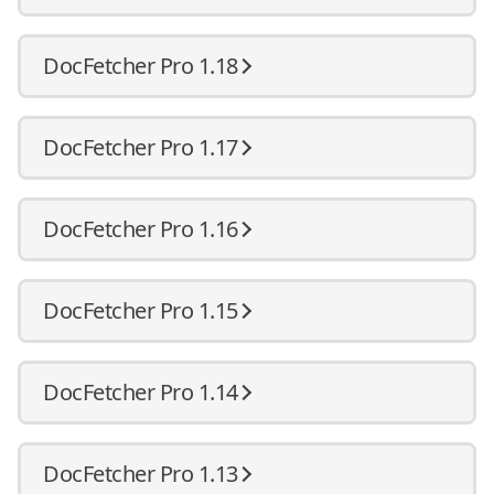
DocFetcher Pro 1.18
DocFetcher Pro 1.17
DocFetcher Pro 1.16
DocFetcher Pro 1.15
DocFetcher Pro 1.14
DocFetcher Pro 1.13