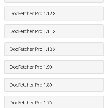
DocFetcher Pro 1.12
DocFetcher Pro 1.11
DocFetcher Pro 1.10
DocFetcher Pro 1.9
DocFetcher Pro 1.8
DocFetcher Pro 1.7