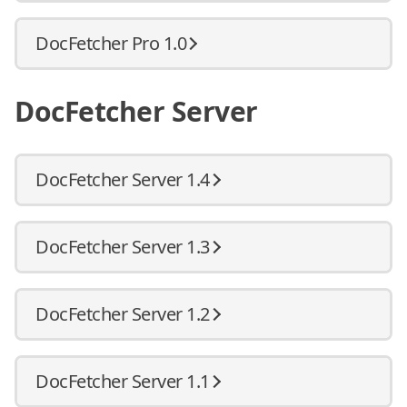
DocFetcher Pro 1.0
DocFetcher Server
DocFetcher Server 1.4
DocFetcher Server 1.3
DocFetcher Server 1.2
DocFetcher Server 1.1