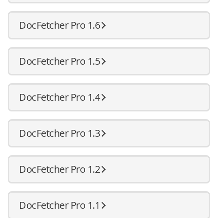
DocFetcher Pro 1.6
DocFetcher Pro 1.5
DocFetcher Pro 1.4
DocFetcher Pro 1.3
DocFetcher Pro 1.2
DocFetcher Pro 1.1