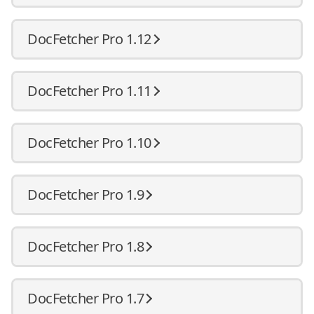
DocFetcher Pro 1.12
DocFetcher Pro 1.11
DocFetcher Pro 1.10
DocFetcher Pro 1.9
DocFetcher Pro 1.8
DocFetcher Pro 1.7