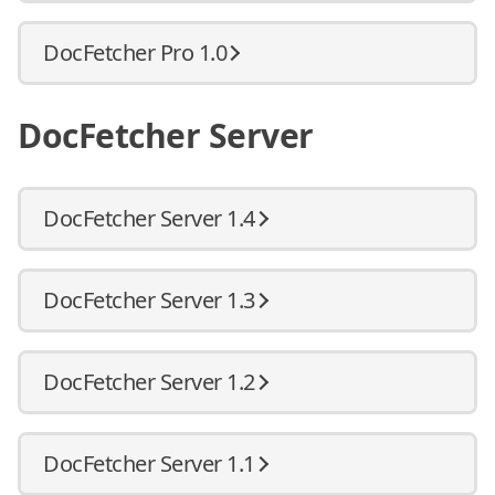
DocFetcher Pro 1.0
DocFetcher Server
DocFetcher Server 1.4
DocFetcher Server 1.3
DocFetcher Server 1.2
DocFetcher Server 1.1