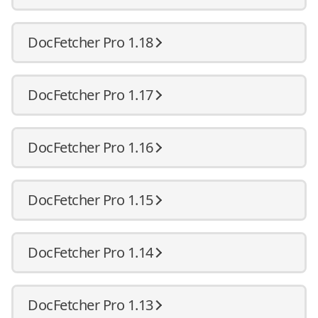
DocFetcher Pro 1.18
DocFetcher Pro 1.17
DocFetcher Pro 1.16
DocFetcher Pro 1.15
DocFetcher Pro 1.14
DocFetcher Pro 1.13