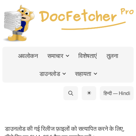
अवलोकन
समाचार
विशेषताएं
तुलना
डाउनलोड
सहायता
हिन्दी — Hindi
☀
डाउनलोड की गई रिलीज फ़ाइलों को सत्यापित करने के लिए,