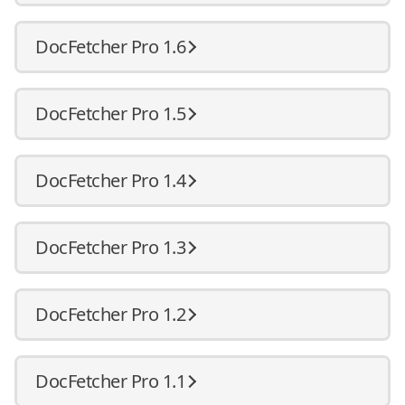
DocFetcher Pro 1.6
DocFetcher Pro 1.5
DocFetcher Pro 1.4
DocFetcher Pro 1.3
DocFetcher Pro 1.2
DocFetcher Pro 1.1