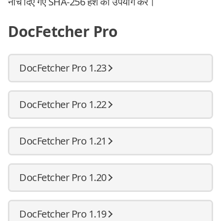
नीचे दिए गए SHA-256 हैश का उपयोग करें।
DocFetcher Pro
DocFetcher Pro 1.23
DocFetcher Pro 1.22
DocFetcher Pro 1.21
DocFetcher Pro 1.20
DocFetcher Pro 1.19