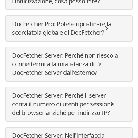
l'indicizzazione, cosa posso fare?
DocFetcher Pro: Potete ripristinare la
scorciatoia globale di DocFetcher?
DocFetcher Server: Perché non riesco a
connettermi alla mia istanza di
DocFetcher Server dall'esterno?
DocFetcher Server: Perché il server
conta il numero di utenti per sessione
del browser anziché per indirizzo IP?
DocFetcher Server: Nell'interfaccia