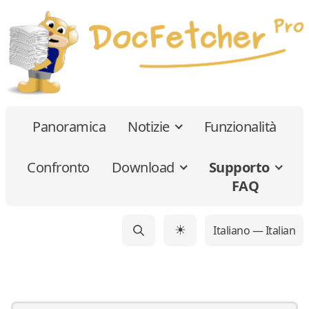
Panoramica
Notizie
Funzionalità
Confronto
Download
Supporto
FAQ
Italiano — Italian
☀