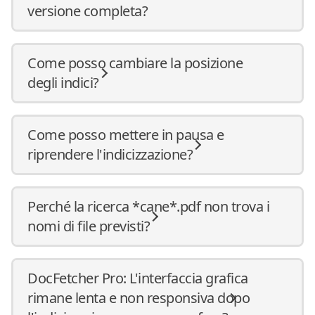
versione completa?
Come posso cambiare la posizione
degli indici?
Come posso mettere in pausa e
riprendere l'indicizzazione?
Perché la ricerca *cane*.pdf non trova i
nomi di file previsti?
DocFetcher Pro: L'interfaccia grafica
rimane lenta e non responsiva dopo