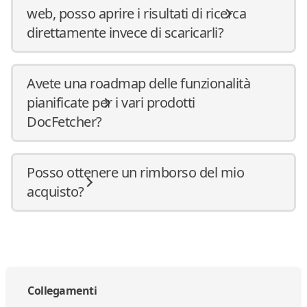
web, posso aprire i risultati di ricerca
direttamente invece di scaricarli?
Avete una roadmap delle funzionalità
pianificate per i vari prodotti
DocFetcher?
Posso ottenere un rimborso del mio
acquisto?
Collegamenti