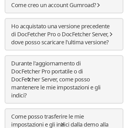
Come creo un account Gumroad?
Ho acquistato una versione precedente
di DocFetcher Pro o DocFetcher Server,
dove posso scaricare l'ultima versione?
Durante l'aggiornamento di
DocFetcher Pro portatile o di
DocFetcher Server, come posso
mantenere le mie impostazioni e gli
indici?
Come posso trasferire le mie
impostazioni e gli indici dalla demo alla