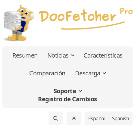
Resumen
Noticias
Características
Comparación
Descarga
Soporte
Registro de Cambios
Español — Spanish
☀