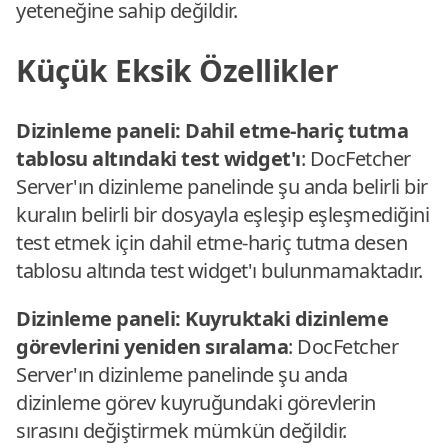
yeteneğine sahip değildir.
Küçük Eksik Özellikler
Dizinleme paneli: Dahil etme-hariç tutma
tablosu altındaki test widget'ı
: DocFetcher
Server'ın dizinleme panelinde şu anda belirli bir
kuralın belirli bir dosyayla eşleşip eşleşmediğini
test etmek için dahil etme-hariç tutma desen
tablosu altında test widget'ı bulunmamaktadır.
Dizinleme paneli: Kuyruktaki dizinleme
görevlerini yeniden sıralama
: DocFetcher
Server'ın dizinleme panelinde şu anda
dizinleme görev kuyruğundaki görevlerin
sırasını değiştirmek mümkün değildir.