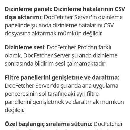
Dizinleme paneli: Dizinleme hatalarının CSV
dışa aktarımı
: DocFetcher Server'ın dizinleme
panelinde şu anda dizinleme hatalarını CSV
dosyasına aktarmak mümkün değildir.
Dizinleme sesi
: DocFetcher Pro'dan farklı
olarak, DocFetcher Server şu anda dizinleme
sonrasında bildirim sesi çalmamaktadır.
Filtre panellerini genişletme ve daraltma
:
DocFetcher Server'da şu anda ana uygulama
penceresinin sol tarafındaki ayrı filtre
panellerini genişletmek ve daraltmak mümkün
değildir.
Özel başlangıç sıralama sütunu
: DocFetcher