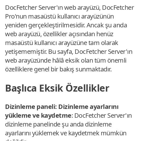
DocFetcher Server'ın web arayüzü, DocFetcher
Pro'nun masaüstü kullanıcı arayüzünün
yeniden gerçekleştirilmesidir. Ancak şu anda
web arayüzü, özellikler açısından henüz
masaüstü kullanıcı arayüzüne tam olarak
yetişememiştir. Bu sayfa, DocFetcher Server'ın
web arayüzünde hâlâ eksik olan tüm önemli
özelliklere genel bir bakış sunmaktadır.
Başlıca Eksik Özellikler
Dizinleme paneli: Dizinleme ayarlarını
yükleme ve kaydetme
: DocFetcher Server'ın
dizinleme panelinde şu anda dizinleme
ayarlarını yüklemek ve kaydetmek mümkün