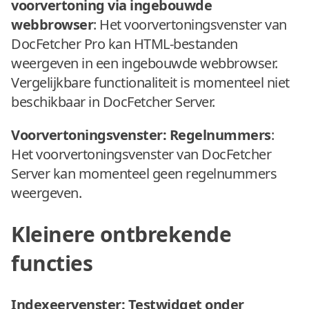
voorvertoning via ingebouwde
webbrowser
: Het voorvertoningsvenster van
DocFetcher Pro kan HTML-bestanden
weergeven in een ingebouwde webbrowser.
Vergelijkbare functionaliteit is momenteel niet
beschikbaar in DocFetcher Server.
Voorvertoningsvenster: Regelnummers
:
Het voorvertoningsvenster van DocFetcher
Server kan momenteel geen regelnummers
weergeven.
Kleinere ontbrekende
functies
Indexeervenster: Testwidget onder