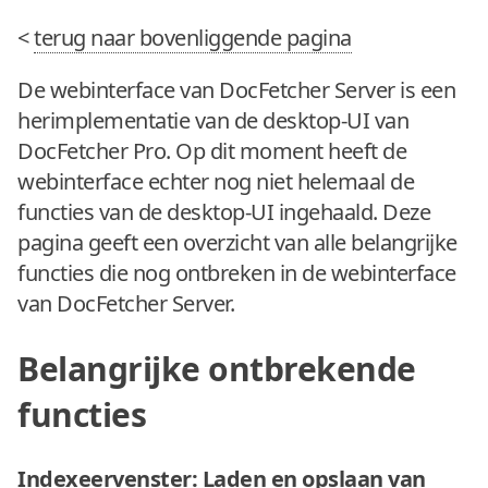
<
terug naar bovenliggende pagina
De webinterface van DocFetcher Server is een
herimplementatie van de desktop-UI van
DocFetcher Pro. Op dit moment heeft de
webinterface echter nog niet helemaal de
functies van de desktop-UI ingehaald. Deze
pagina geeft een overzicht van alle belangrijke
functies die nog ontbreken in de webinterface
van DocFetcher Server.
Belangrijke ontbrekende
functies
Indexeervenster: Laden en opslaan van