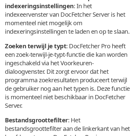
indexeringsinstellingen
: In het
indexeervenster van DocFetcher Server is het
momenteel niet mogelijk om
indexeringsinstellingen te laden en op te slaan.
Zoeken terwijl je typt
: DocFetcher Pro heeft
een zoek-terwijl-je-typt-functie die kan worden
ingeschakeld via het Voorkeuren-
dialoogvenster. Dit zorgt ervoor dat het
programma zoekresultaten produceert terwijl
de gebruiker nog aan het typen is. Deze functie
is momenteel niet beschikbaar in DocFetcher
Server.
Bestandsgroottefilter
: Het
bestandsgroottefilter aan de linkerkant van het