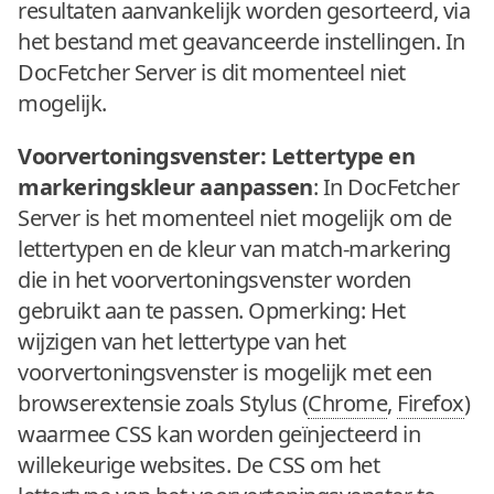
resultaten aanvankelijk worden gesorteerd, via
het bestand met geavanceerde instellingen. In
DocFetcher Server is dit momenteel niet
mogelijk.
Voorvertoningsvenster: Lettertype en
markeringskleur aanpassen
: In DocFetcher
Server is het momenteel niet mogelijk om de
lettertypen en de kleur van match-markering
die in het voorvertoningsvenster worden
gebruikt aan te passen. Opmerking: Het
wijzigen van het lettertype van het
voorvertoningsvenster is mogelijk met een
browserextensie zoals Stylus (
Chrome
,
Firefox
)
waarmee CSS kan worden geïnjecteerd in
willekeurige websites. De CSS om het