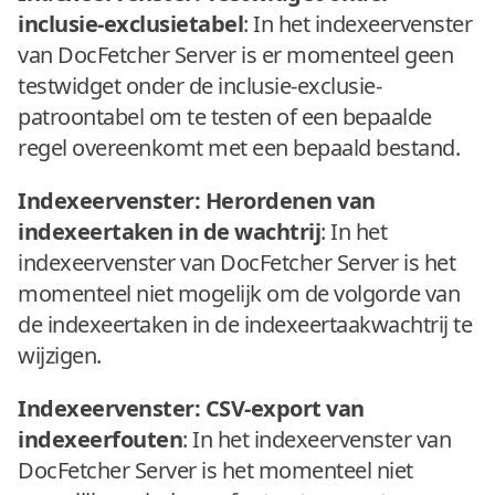
inclusie-exclusietabel
: In het indexeervenster
van DocFetcher Server is er momenteel geen
testwidget onder de inclusie-exclusie-
patroontabel om te testen of een bepaalde
regel overeenkomt met een bepaald bestand.
Indexeervenster: Herordenen van
indexeertaken in de wachtrij
: In het
indexeervenster van DocFetcher Server is het
momenteel niet mogelijk om de volgorde van
de indexeertaken in de indexeertaakwachtrij te
wijzigen.
Indexeervenster: CSV-export van
indexeerfouten
: In het indexeervenster van
DocFetcher Server is het momenteel niet