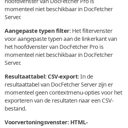
hoofdvenster van DocFetcher Pro is
momenteel niet beschikbaar in DocFetcher
Server.
Aangepaste typen filter
: Het filtervenster
voor aangepaste typen aan de linkerkant van
het hoofdvenster van DocFetcher Pro is
momenteel niet beschikbaar in DocFetcher
Server.
Resultaattabel: CSV-export
: In de
resultaattabel van DocFetcher Server zijn er
momenteel geen contextmenu-opties voor het
exporteren van de resultaten naar een CSV-
bestand.
Voorvertoningsvenster: HTML-