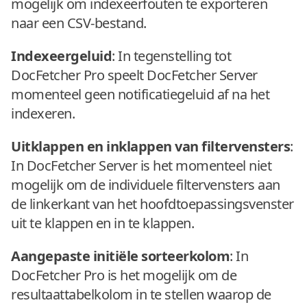
mogelijk om indexeerfouten te exporteren
naar een CSV-bestand.
Indexeergeluid
: In tegenstelling tot
DocFetcher Pro speelt DocFetcher Server
momenteel geen notificatiegeluid af na het
indexeren.
Uitklappen en inklappen van filtervensters
:
In DocFetcher Server is het momenteel niet
mogelijk om de individuele filtervensters aan
de linkerkant van het hoofdtoepassingsvenster
uit te klappen en in te klappen.
Aangepaste initiële sorteerkolom
: In
DocFetcher Pro is het mogelijk om de
resultaattabelkolom in te stellen waarop de