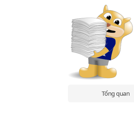
Tổng quan