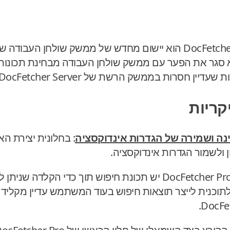
 סגר את הפער עם ממשק שולחן העבודה מבחינת תכונות.
ן חסרות בממשק הרשת של DocFetcher Server.
קריות
ינה ושמירה של הגדרות אינדוקסציה
: ל-DocFetcher Pro יש תכונת חיפוש תוך כדי הקלדה ש
לתוכנית לייצר תוצאות חיפוש בעוד המשתמש עדיין מקליד 