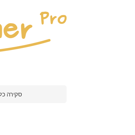
סקירה כל