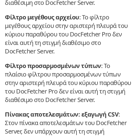
διαθέσιμη στο DocFetcher Server.
Φίλτρο μεγέθους αρχείου
: Το φίλτρο
μεγέθους αρχείου στην αριστερή πλευρά του
κύριου παραθύρου του DocFetcher Pro δεν
είναι αυτή τη στιγμή διαθέσιμο στο
DocFetcher Server.
Φίλτρο προσαρμοσμένων τύπων
: Το
πλαίσιο φίλτρου προσαρμοσμένων τύπων
στην αριστερή πλευρά του κύριου παραθύρου
του DocFetcher Pro δεν είναι αυτή τη στιγμή
διαθέσιμο στο DocFetcher Server.
Πίνακας αποτελεσμάτων: εξαγωγή CSV
:
Στον πίνακα αποτελεσμάτων του DocFetcher
Server, δεν υπάρχουν αυτή τη στιγμή