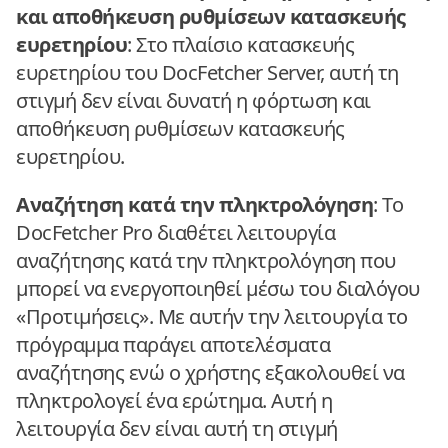
και αποθήκευση ρυθμίσεων κατασκευής
ευρετηρίου
: Στο πλαίσιο κατασκευής
ευρετηρίου του DocFetcher Server, αυτή τη
στιγμή δεν είναι δυνατή η φόρτωση και
αποθήκευση ρυθμίσεων κατασκευής
ευρετηρίου.
Αναζήτηση κατά την πληκτρολόγηση
: Το
DocFetcher Pro διαθέτει λειτουργία
αναζήτησης κατά την πληκτρολόγηση που
μπορεί να ενεργοποιηθεί μέσω του διαλόγου
«Προτιμήσεις». Με αυτήν την λειτουργία το
πρόγραμμα παράγει αποτελέσματα
αναζήτησης ενώ ο χρήστης εξακολουθεί να
πληκτρολογεί ένα ερώτημα. Αυτή η
λειτουργία δεν είναι αυτή τη στιγμή