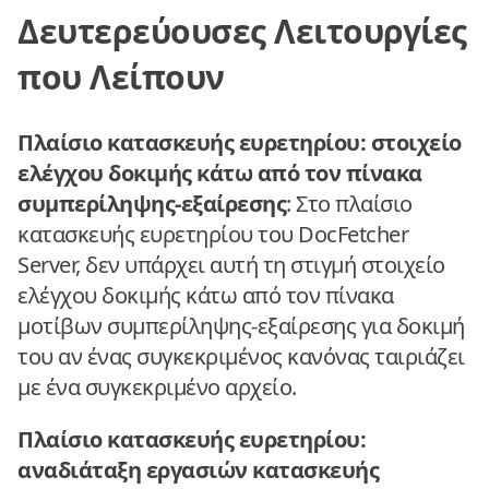
Δευτερεύουσες Λειτουργίες
που Λείπουν
Πλαίσιο κατασκευής ευρετηρίου: στοιχείο
ελέγχου δοκιμής κάτω από τον πίνακα
συμπερίληψης-εξαίρεσης
: Στο πλαίσιο
κατασκευής ευρετηρίου του DocFetcher
Server, δεν υπάρχει αυτή τη στιγμή στοιχείο
ελέγχου δοκιμής κάτω από τον πίνακα
μοτίβων συμπερίληψης-εξαίρεσης για δοκιμή
του αν ένας συγκεκριμένος κανόνας ταιριάζει
με ένα συγκεκριμένο αρχείο.
Πλαίσιο κατασκευής ευρετηρίου:
αναδιάταξη εργασιών κατασκευής