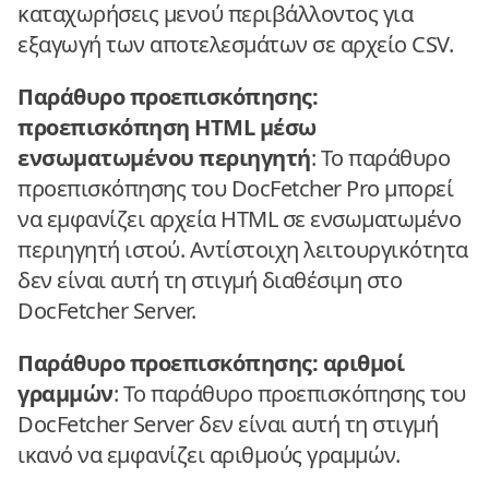
καταχωρήσεις μενού περιβάλλοντος για
εξαγωγή των αποτελεσμάτων σε αρχείο CSV.
Παράθυρο προεπισκόπησης:
προεπισκόπηση HTML μέσω
ενσωματωμένου περιηγητή
: Το παράθυρο
προεπισκόπησης του DocFetcher Pro μπορεί
να εμφανίζει αρχεία HTML σε ενσωματωμένο
περιηγητή ιστού. Αντίστοιχη λειτουργικότητα
δεν είναι αυτή τη στιγμή διαθέσιμη στο
DocFetcher Server.
Παράθυρο προεπισκόπησης: αριθμοί
γραμμών
: Το παράθυρο προεπισκόπησης του
DocFetcher Server δεν είναι αυτή τη στιγμή
ικανό να εμφανίζει αριθμούς γραμμών.