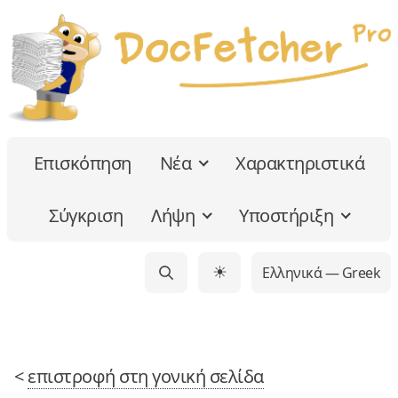
Επισκόπηση
Νέα
Χαρακτηριστικά
Σύγκριση
Λήψη
Υποστήριξη
Ελληνικά — Greek
☀
<
επιστροφή στη γονική σελίδα