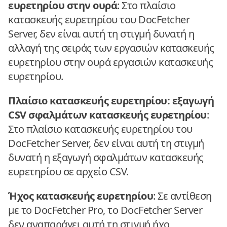
ευρετηρίου στην ουρά
: Στο πλαίσιο
κατασκευής ευρετηρίου του DocFetcher
Server, δεν είναι αυτή τη στιγμή δυνατή η
αλλαγή της σειράς των εργασιών κατασκευής
ευρετηρίου στην ουρά εργασιών κατασκευής
ευρετηρίου.
Πλαίσιο κατασκευής ευρετηρίου: εξαγωγή
CSV σφαλμάτων κατασκευής ευρετηρίου
:
Στο πλαίσιο κατασκευής ευρετηρίου του
DocFetcher Server, δεν είναι αυτή τη στιγμή
δυνατή η εξαγωγή σφαλμάτων κατασκευής
ευρετηρίου σε αρχείο CSV.
Ήχος κατασκευής ευρετηρίου
: Σε αντίθεση
με το DocFetcher Pro, το DocFetcher Server
δεν αναπαράγει αυτή τη στιγμή ήχο