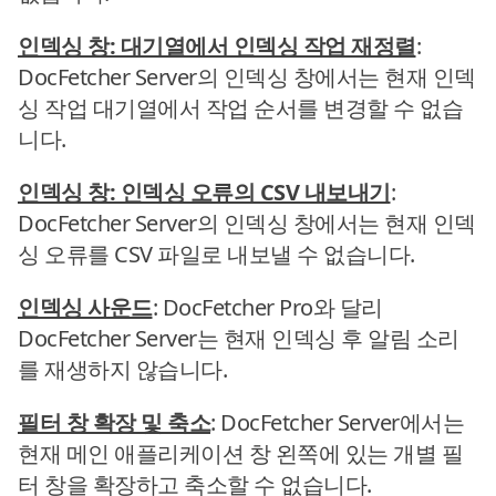
인덱싱 창: 대기열에서 인덱싱 작업 재정렬
:
DocFetcher Server의 인덱싱 창에서는 현재 인덱
싱 작업 대기열에서 작업 순서를 변경할 수 없습
니다.
인덱싱 창: 인덱싱 오류의 CSV 내보내기
:
DocFetcher Server의 인덱싱 창에서는 현재 인덱
싱 오류를 CSV 파일로 내보낼 수 없습니다.
인덱싱 사운드
: DocFetcher Pro와 달리
DocFetcher Server는 현재 인덱싱 후 알림 소리
를 재생하지 않습니다.
필터 창 확장 및 축소
: DocFetcher Server에서는
현재 메인 애플리케이션 창 왼쪽에 있는 개별 필
터 창을 확장하고 축소할 수 없습니다.