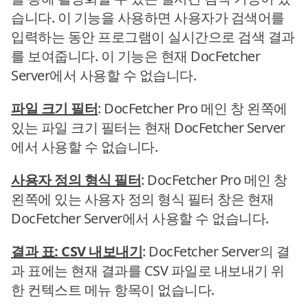
습니다. 이 기능을 사용하면 사용자가 검색어를
입력하는 동안 프로그램이 실시간으로 검색 결과
를 보여줍니다. 이 기능은 현재 DocFetcher
Server에서 사용할 수 없습니다.
파일 크기 필터
: DocFetcher Pro 메인 창 왼쪽에
있는 파일 크기 필터는 현재 DocFetcher Server
에서 사용할 수 없습니다.
사용자 정의 형식 필터
: DocFetcher Pro 메인 창
왼쪽에 있는 사용자 정의 형식 필터 창은 현재
DocFetcher Server에서 사용할 수 없습니다.
결과 표: CSV 내보내기
: DocFetcher Server의 결
과 표에는 현재 결과를 CSV 파일로 내보내기 위
한 컨텍스트 메뉴 항목이 없습니다.