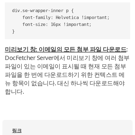
div
.
se-wrapper-inner
p
{
font-family
:
Helvetica
!important
;
font-size
:
16
px
!important
;
}
미리보기 창: 이메일의 모든 첨부 파일 다운로드
:
DocFetcher Server에서 미리보기 창에 여러 첨부
파일이 있는 이메일이 표시될 때 현재 모든 첨부
파일을 한 번에 다운로드하기 위한 컨텍스트 메
뉴 항목이 없습니다. 대신 하나씩 다운로드해야
합니다.
링크