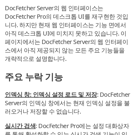
DocFetcher Server의 웹 인터페이스는
DocFetcher Pro의 데스크톱 UI를 재구현한 것입
니다. 하지만 현재 웹 인터페이스는 기능 면에서
아직 데스크톱 UI에 미치지 못하고 있습니다. 이
페이지에서는 DocFetcher Server의 웹 인터페이
스에서 아직 제공되지 않는 모든 주요 기능들을
개략적으로 설명합니다.
주요 누락 기능
인덱싱 창: 인덱싱 설정 로드 및 저장
: DocFetcher
Server의 인덱싱 창에서는 현재 인덱싱 설정을 불
러오거나 저장할 수 없습니다.
실시간 검색
: DocFetcher Pro에는 설정 대화상자
를 통해 활성화할 수 있는 실시간 검색 기능이 있