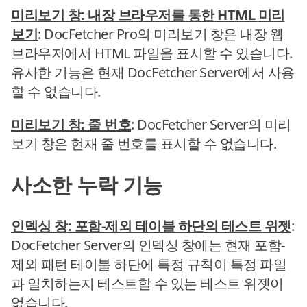
미리보기 창: 내장 브라우저를 통한 HTML 미리
보기
: DocFetcher Pro의 미리보기 창은 내장 웹
브라우저에서 HTML 파일을 표시할 수 있습니다.
유사한 기능은 현재 DocFetcher Server에서 사용
할 수 없습니다.
미리보기 창: 줄 번호
: DocFetcher Server의 미리
보기 창은 현재 줄 번호를 표시할 수 없습니다.
사소한 누락 기능
인덱싱 창: 포함-제외 테이블 하단의 테스트 위젯
:
DocFetcher Server의 인덱싱 창에는 현재 포함-
제외 패턴 테이블 하단에 특정 규칙이 특정 파일
과 일치하는지 테스트할 수 있는 테스트 위젯이
없습니다.