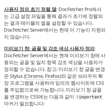
사용자 정의 초기 정렬 열
: DocFetcher Pro에서
는 고급 설정 파일을 통해 결과가 초기에 정렬되
는 결과 테이블의 열을 설정할 수 있습니다.
DocFetcher Server에서는 현재 이 기능이 지원되
지 않습니다.
미리보기 창: 글꼴 및 강조 색상 사용자 정의
:
DocFetcher Server에서는 현재 미리보기 창에 사
용되는 글꼴 및 일치 항목 강조 색상을 사용자가
정의할 수 없습니다. 참고: 미리보기 창 글꼴 변경
은 Stylus (
Chrome
,
Firefox
)와 같은 브라우저 확
장 프로그램을 사용하여 임의의 웹사이트에 CSS
를 주입함으로써 가능합니다. 미리보기 창 글꼴
을 변경하는 CSS에는 다음과 같이
!important
마커가 필요합니다: