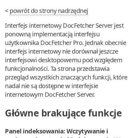
<
powrót do strony nadrzędnej
Interfejs internetowy DocFetcher Server jest
ponowną implementacją interfejsu
użytkownika DocFetcher Pro. Jednak obecnie
interfejs internetowy nie dorównał jeszcze
interfejsowi desktopowemu pod względem
funkcjonalności. Ta strona przedstawia
przegląd wszystkich znaczących funkcji, które
nadal nie są dostępne w interfejsie
internetowym DocFetcher Server.
Główne brakujące funkcje
Panel indeksowania: Wczytywanie i