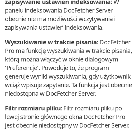
zapisywanie ustawień indeksowania
: W
panelu indeksowania DocFetcher Server
obecnie nie ma możliwości wczytywania i
zapisywania ustawień indeksowania.
Wyszukiwanie w trakcie pisania
: DocFetcher
Pro ma funkcję wyszukiwania w trakcie pisania,
którą można włączyć w oknie dialogowym
'Preferencje'. Powoduje to, że program
generuje wyniki wyszukiwania, gdy użytkownik
wciąż wpisuje zapytanie. Ta funkcja jest obecnie
niedostępna w DocFetcher Server.
Filtr rozmiaru pliku
: Filtr rozmiaru pliku po
lewej stronie głównego okna DocFetcher Pro
jest obecnie niedostępny w DocFetcher Server.