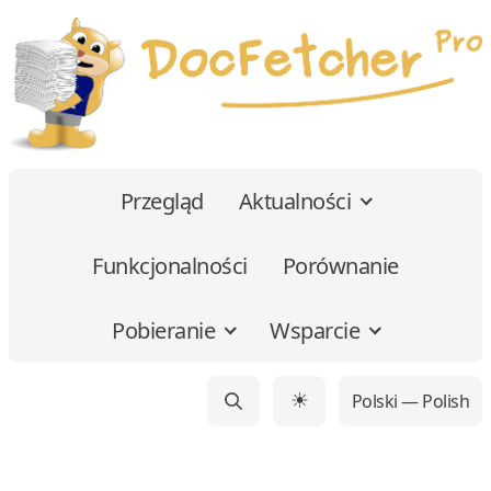
Przegląd
Aktualności
Funkcjonalności
Porównanie
Pobieranie
Wsparcie
Polski — Polish
☀