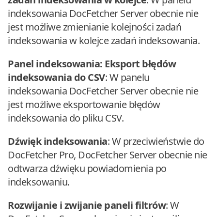
indeksowania DocFetcher Server obecnie nie
jest możliwe zmienianie kolejności zadań
indeksowania w kolejce zadań indeksowania.
Panel indeksowania: Eksport błędów
indeksowania do CSV
: W panelu
indeksowania DocFetcher Server obecnie nie
jest możliwe eksportowanie błędów
indeksowania do pliku CSV.
Dźwięk indeksowania
: W przeciwieństwie do
DocFetcher Pro, DocFetcher Server obecnie nie
odtwarza dźwięku powiadomienia po
indeksowaniu.
Rozwijanie i zwijanie paneli filtrów
: W