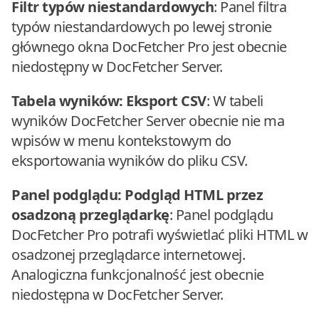
Filtr typów niestandardowych
: Panel filtra
typów niestandardowych po lewej stronie
głównego okna DocFetcher Pro jest obecnie
niedostępny w DocFetcher Server.
Tabela wyników: Eksport CSV
: W tabeli
wyników DocFetcher Server obecnie nie ma
wpisów w menu kontekstowym do
eksportowania wyników do pliku CSV.
Panel podglądu: Podgląd HTML przez
osadzoną przeglądarkę
: Panel podglądu
DocFetcher Pro potrafi wyświetlać pliki HTML w
osadzonej przeglądarce internetowej.
Analogiczna funkcjonalność jest obecnie
niedostępna w DocFetcher Server.