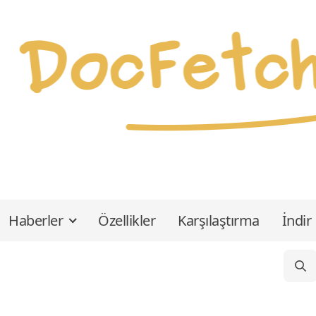
Haberler
Özellikler
Karşılaştırma
İndir