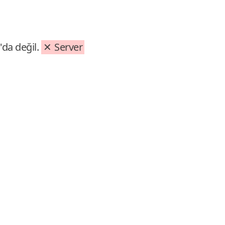
'da değil.
Server