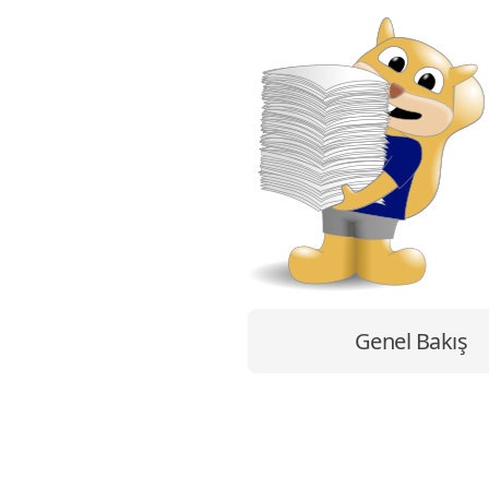
Genel Bakış