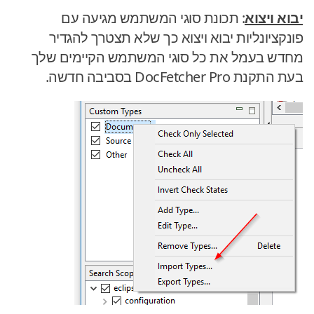
יבוא ויצוא
: תכונת סוגי המשתמש מגיעה עם
פונקציונליות יבוא ויצוא כך שלא תצטרך להגדיר
מחדש בעמל את כל סוגי המשתמש הקיימים שלך
בעת התקנת DocFetcher Pro בסביבה חדשה.