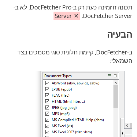
תכונה זו זמינה כעת רק ב-DocFetcher Pro, לא ב-
Server
DocFetcher Server.
הבעיה
ב-DocFetcher, קיימת חלונית סוגי מסמכים בצד
השמאלי: