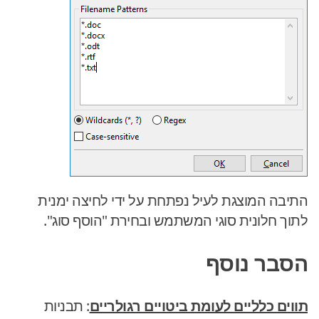
התיבה המוצגת לעיל נפתחת על ידי לחיצה ימנית
לתוך חלונית סוגי המשתמש ובחירת "הוסף סוג".
הסבר נוסף
תווים כלליים לעומת ביטויים רגולריים
: תבניות