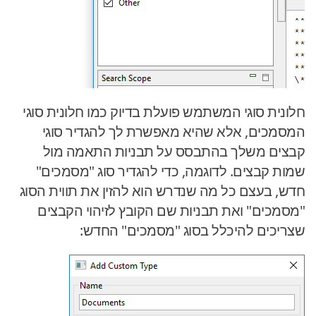
חלונית סוגי המשתמש פועלת בדיוק כמו חלונית סוגי
המסמכים, אלא שהיא מאפשרת לך להגדיר סוגי
קבצים משלך בהתבסס על תבניות התאמה מול
שמות קבצים. לדוגמה, כדי להגדיר סוג "מסמכים"
חדש, בעצם כל מה שנדרש הוא להזין את תווית הסוג
"מסמכים" ואת תבניות שם הקובץ לזיהוי הקבצים
שצריכים להיכלל בסוג "מסמכים" החדש: