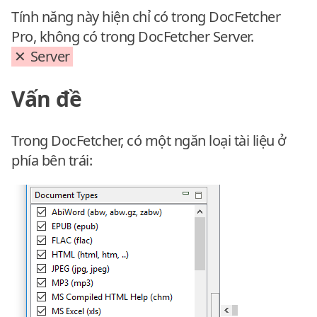
Tính năng này hiện chỉ có trong DocFetcher
Pro, không có trong DocFetcher Server.
Server
Vấn đề
Trong DocFetcher, có một ngăn loại tài liệu ở
phía bên trái: