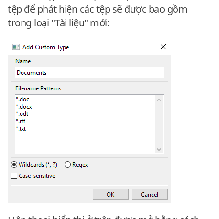
tệp để phát hiện các tệp sẽ được bao gồm
trong loại "Tài liệu" mới: