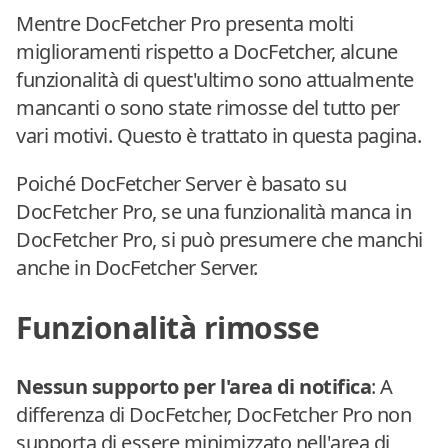
Mentre DocFetcher Pro presenta molti
miglioramenti rispetto a DocFetcher, alcune
funzionalità di quest'ultimo sono attualmente
mancanti o sono state rimosse del tutto per
vari motivi. Questo è trattato in questa pagina.
Poiché DocFetcher Server è basato su
DocFetcher Pro, se una funzionalità manca in
DocFetcher Pro, si può presumere che manchi
anche in DocFetcher Server.
Funzionalità rimosse
Nessun supporto per l'area di notifica
: A
differenza di DocFetcher, DocFetcher Pro non
supporta di essere minimizzato nell'area di