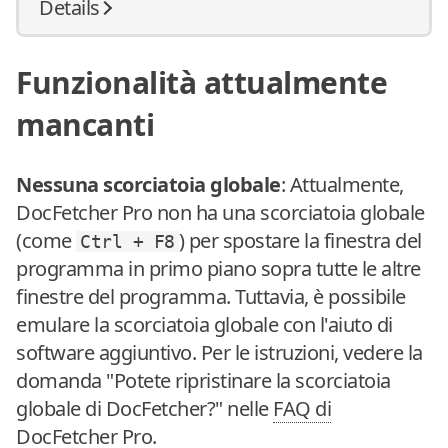
Details
Funzionalità attualmente
mancanti
Nessuna scorciatoia globale
: Attualmente,
DocFetcher Pro non ha una scorciatoia globale
(come
) per spostare la finestra del
Ctrl + F8
programma in primo piano sopra tutte le altre
finestre del programma. Tuttavia, è possibile
emulare la scorciatoia globale con l'aiuto di
software aggiuntivo. Per le istruzioni, vedere la
domanda "Potete ripristinare la scorciatoia
globale di DocFetcher?" nelle
FAQ di
DocFetcher Pro
.