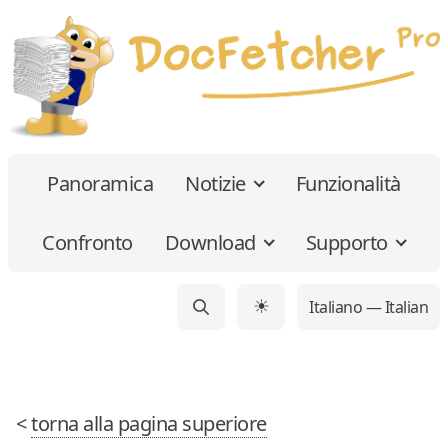
Panoramica
Notizie
Funzionalità
Confronto
Download
Supporto
Italiano — Italian
☀
<
torna alla pagina superiore