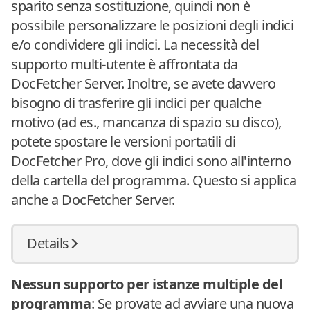
sparito senza sostituzione, quindi non è
possibile personalizzare le posizioni degli indici
e/o condividere gli indici. La necessità del
supporto multi-utente è affrontata da
DocFetcher Server. Inoltre, se avete davvero
bisogno di trasferire gli indici per qualche
motivo (ad es., mancanza di spazio su disco),
potete spostare le versioni portatili di
DocFetcher Pro, dove gli indici sono all'interno
della cartella del programma. Questo si applica
anche a DocFetcher Server.
Details
Nessun supporto per istanze multiple del
programma
: Se provate ad avviare una nuova