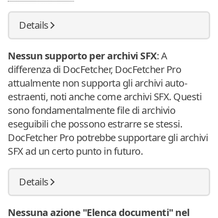
Details
Nessun supporto per archivi SFX
: A
differenza di DocFetcher, DocFetcher Pro
attualmente non supporta gli archivi auto-
estraenti, noti anche come archivi SFX. Questi
sono fondamentalmente file di archivio
eseguibili che possono estrarre se stessi.
DocFetcher Pro potrebbe supportare gli archivi
SFX ad un certo punto in futuro.
Details
Nessuna azione "Elenca documenti" nel