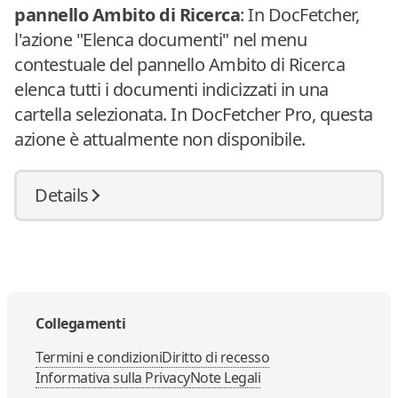
pannello Ambito di Ricerca
: In DocFetcher,
l'azione "Elenca documenti" nel menu
contestuale del pannello Ambito di Ricerca
elenca tutti i documenti indicizzati in una
cartella selezionata. In DocFetcher Pro, questa
azione è attualmente non disponibile.
Details
Collegamenti
Termini e condizioni
Diritto di recesso
Informativa sulla Privacy
Note Legali