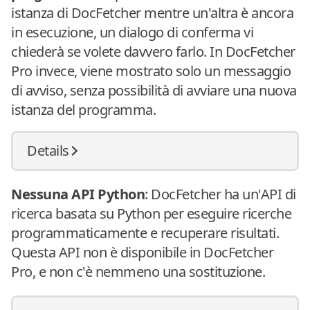
istanza di DocFetcher mentre un'altra è ancora
in esecuzione, un dialogo di conferma vi
chiederà se volete davvero farlo. In DocFetcher
Pro invece, viene mostrato solo un messaggio
di avviso, senza possibilità di avviare una nuova
istanza del programma.
Details
Nessuna API Python
: DocFetcher ha un'API di
ricerca basata su Python per eseguire ricerche
programmaticamente e recuperare risultati.
Questa API non è disponibile in DocFetcher
Pro, e non c'è nemmeno una sostituzione.