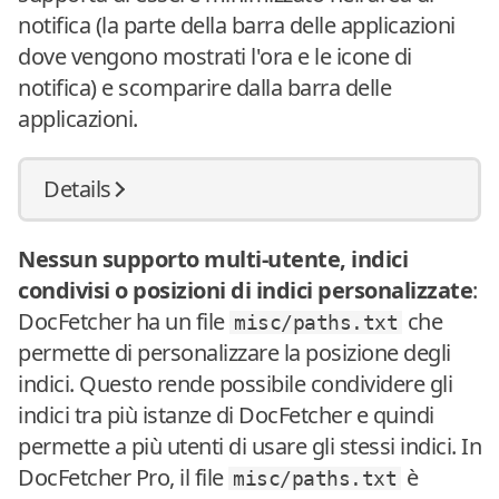
notifica (la parte della barra delle applicazioni
dove vengono mostrati l'ora e le icone di
notifica) e scomparire dalla barra delle
applicazioni.
Details
Nessun supporto multi-utente, indici
condivisi o posizioni di indici personalizzate
:
DocFetcher ha un file
che
misc/paths.txt
permette di personalizzare la posizione degli
indici. Questo rende possibile condividere gli
indici tra più istanze di DocFetcher e quindi
permette a più utenti di usare gli stessi indici. In
DocFetcher Pro, il file
è
misc/paths.txt