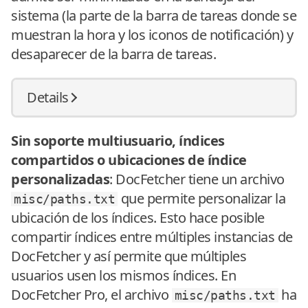
sistema (la parte de la barra de tareas donde se
muestran la hora y los iconos de notificación) y
desaparecer de la barra de tareas.
Details
Sin soporte multiusuario, índices
compartidos o ubicaciones de índice
personalizadas
: DocFetcher tiene un archivo
que permite personalizar la
misc/paths.txt
ubicación de los índices. Esto hace posible
compartir índices entre múltiples instancias de
DocFetcher y así permite que múltiples
usuarios usen los mismos índices. En
DocFetcher Pro, el archivo
ha
misc/paths.txt