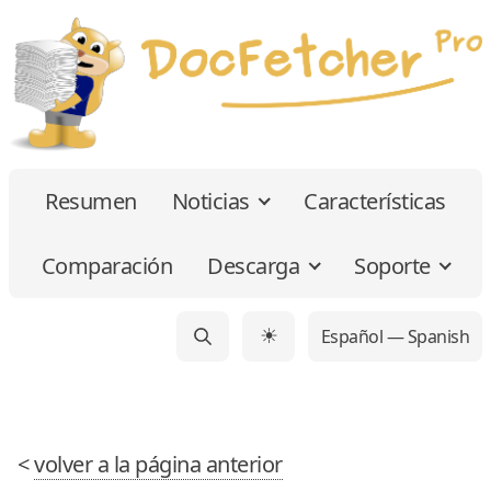
Resumen
Noticias
Características
Comparación
Descarga
Soporte
Español — Spanish
☀
<
volver a la página anterior