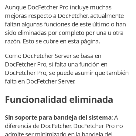
Aunque DocFetcher Pro incluye muchas
mejoras respecto a DocFetcher, actualmente
faltan algunas funciones de este último o han
sido eliminadas por completo por una u otra
razón. Esto se cubre en esta página.
Como DocFetcher Server se basa en
DocFetcher Pro, si falta una función en
DocFetcher Pro, se puede asumir que también
falta en DocFetcher Server.
Funcionalidad eliminada
Sin soporte para bandeja del sistema
: A
diferencia de DocFetcher, DocFetcher Pro no
admite ser minimizado en la bandeja del