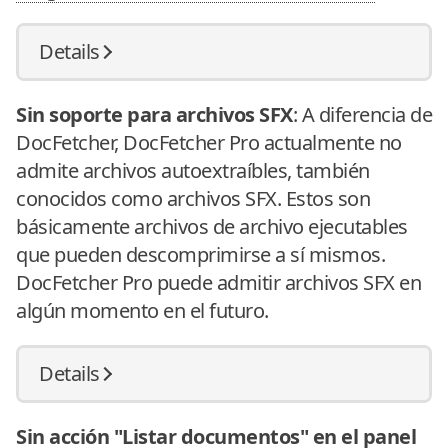
Details
Sin soporte para archivos SFX
: A diferencia de
DocFetcher, DocFetcher Pro actualmente no
admite archivos autoextraíbles, también
conocidos como archivos SFX. Estos son
básicamente archivos de archivo ejecutables
que pueden descomprimirse a sí mismos.
DocFetcher Pro puede admitir archivos SFX en
algún momento en el futuro.
Details
Sin acción "Listar documentos" en el panel