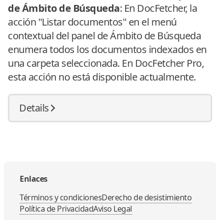
de Ámbito de Búsqueda
: En DocFetcher, la
acción "Listar documentos" en el menú
contextual del panel de Ámbito de Búsqueda
enumera todos los documentos indexados en
una carpeta seleccionada. En DocFetcher Pro,
esta acción no está disponible actualmente.
Details
Enlaces
Términos y condiciones
Derecho de desistimiento
Política de Privacidad
Aviso Legal