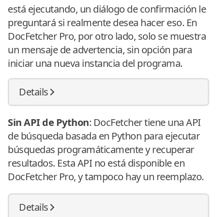
está ejecutando, un diálogo de confirmación le
preguntará si realmente desea hacer eso. En
DocFetcher Pro, por otro lado, solo se muestra
un mensaje de advertencia, sin opción para
iniciar una nueva instancia del programa.
Details
Sin API de Python
: DocFetcher tiene una API
de búsqueda basada en Python para ejecutar
búsquedas programáticamente y recuperar
resultados. Esta API no está disponible en
DocFetcher Pro, y tampoco hay un reemplazo.
Details