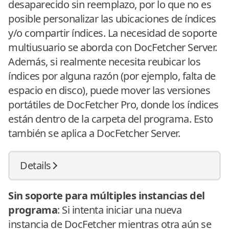
desaparecido sin reemplazo, por lo que no es
posible personalizar las ubicaciones de índices
y/o compartir índices. La necesidad de soporte
multiusuario se aborda con DocFetcher Server.
Además, si realmente necesita reubicar los
índices por alguna razón (por ejemplo, falta de
espacio en disco), puede mover las versiones
portátiles de DocFetcher Pro, donde los índices
están dentro de la carpeta del programa. Esto
también se aplica a DocFetcher Server.
Details
Sin soporte para múltiples instancias del
programa
: Si intenta iniciar una nueva
instancia de DocFetcher mientras otra aún se