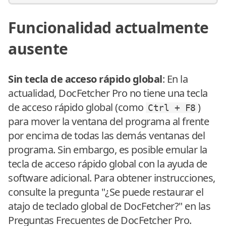
Funcionalidad actualmente
ausente
Sin tecla de acceso rápido global
: En la
actualidad, DocFetcher Pro no tiene una tecla
de acceso rápido global (como
)
Ctrl + F8
para mover la ventana del programa al frente
por encima de todas las demás ventanas del
programa. Sin embargo, es posible emular la
tecla de acceso rápido global con la ayuda de
software adicional. Para obtener instrucciones,
consulte la pregunta "¿Se puede restaurar el
atajo de teclado global de DocFetcher?" en las
Preguntas Frecuentes de DocFetcher Pro
.