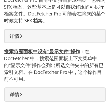
SFX 档案。这些基本上是可以自我解压的可执行
档案文件。DocFetcher Pro 可能会在将来的某个
时候支持 SFX 档案。
详情
搜索范围面板中没有"显示文件"操作
：在
DocFetcher 中，搜索范围面板上下文菜单中
的"显示文件"操作会列出所选文件夹中的所有已
索引文档。在 DocFetcher Pro 中，这个操作目
前不可用。
详情