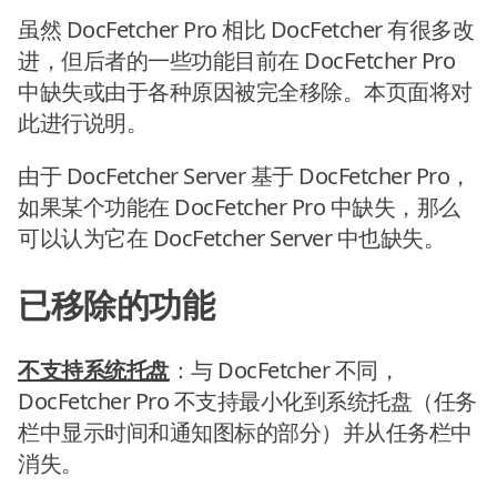
虽然 DocFetcher Pro 相比 DocFetcher 有很多改
进，但后者的一些功能目前在 DocFetcher Pro
中缺失或由于各种原因被完全移除。本页面将对
此进行说明。
由于 DocFetcher Server 基于 DocFetcher Pro，
如果某个功能在 DocFetcher Pro 中缺失，那么
可以认为它在 DocFetcher Server 中也缺失。
已移除的功能
不支持系统托盘
：与 DocFetcher 不同，
DocFetcher Pro 不支持最小化到系统托盘（任务
栏中显示时间和通知图标的部分）并从任务栏中
消失。