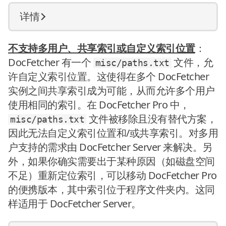
详情
不支持多用户、共享索引或自定义索引位置
：
DocFetcher 有一个
文件，允
misc/paths.txt
许自定义索引位置。这使得在多个 DocFetcher
实例之间共享索引成为可能，从而允许多个用户
使用相同的索引。在 DocFetcher Pro 中，
文件被移除且没有替代方案，
misc/paths.txt
因此无法自定义索引位置和/或共享索引。对多用
户支持的需求由 DocFetcher Server 来解决。另
外，如果你确实需要出于某种原因（如磁盘空间
不足）重新定位索引，可以移动 DocFetcher Pro
的便携版本，其中索引位于程序文件夹内。这同
样适用于 DocFetcher Server。