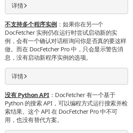
详情
不支持多个程序实例
：如果你在另一个
DocFetcher 实例仍在运行时尝试启动新的实
例，会有一个确认对话框询问你是否真的要这样
做。而在 DocFetcher Pro 中，只会显示警告消
息，没有启动新程序实例的选项。
详情
没有 Python API
：DocFetcher 有一个基于
Python 的搜索 API，可以编程方式运行搜索并检
索结果。这个 API 在 DocFetcher Pro 中不可
用，也没有替代方案。