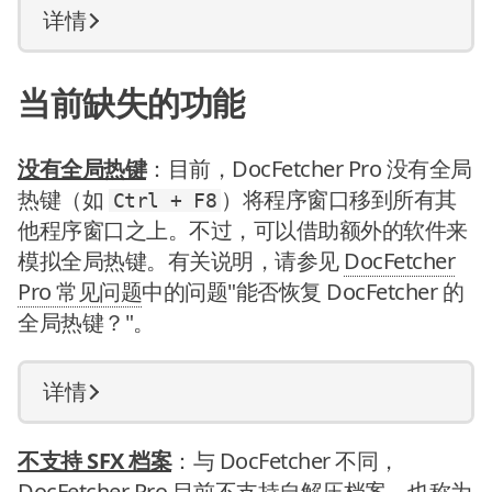
详情
当前缺失的功能
没有全局热键
：目前，DocFetcher Pro 没有全局
热键（如
）将程序窗口移到所有其
Ctrl + F8
他程序窗口之上。不过，可以借助额外的软件来
模拟全局热键。有关说明，请参见
DocFetcher
Pro 常见问题
中的问题"能否恢复 DocFetcher 的
全局热键？"。
详情
不支持 SFX 档案
：与 DocFetcher 不同，
DocFetcher Pro 目前不支持自解压档案，也称为