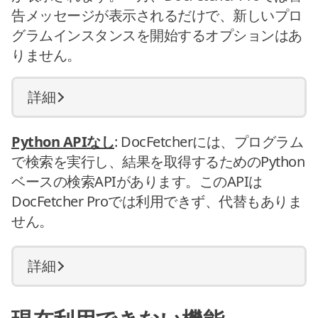
告メッセージが表示されるだけで、新しいプロ
グラムインスタンスを開始するオプションはあ
りません。
詳細
Python APIなし
: DocFetcherには、プログラム
で検索を実行し、結果を取得するためのPython
ベースの検索APIがあります。このAPIは
DocFetcher Proでは利用できず、代替もありま
せん。
詳細