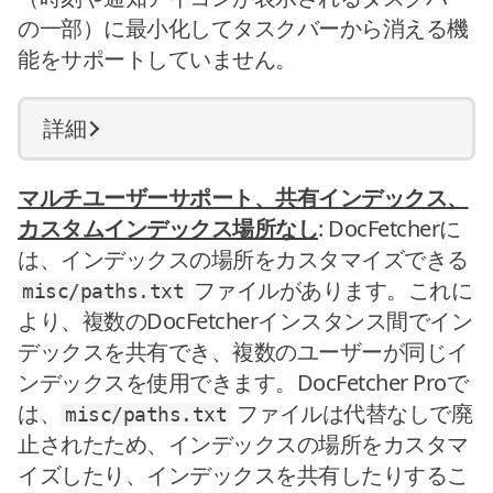
の一部）に最小化してタスクバーから消える機
能をサポートしていません。
詳細
マルチユーザーサポート、共有インデックス、
カスタムインデックス場所なし
: DocFetcherに
は、インデックスの場所をカスタマイズできる
ファイルがあります。これに
misc/paths.txt
より、複数のDocFetcherインスタンス間でイン
デックスを共有でき、複数のユーザーが同じイ
ンデックスを使用できます。DocFetcher Proで
は、
ファイルは代替なしで廃
misc/paths.txt
止されたため、インデックスの場所をカスタマ
イズしたり、インデックスを共有したりするこ