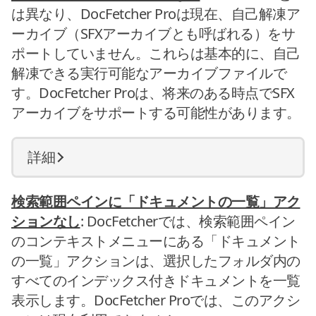
は異なり、DocFetcher Proは現在、自己解凍ア
ーカイブ（SFXアーカイブとも呼ばれる）をサ
ポートしていません。これらは基本的に、自己
解凍できる実行可能なアーカイブファイルで
す。DocFetcher Proは、将来のある時点でSFX
アーカイブをサポートする可能性があります。
詳細
検索範囲ペインに「ドキュメントの一覧」アク
ションなし
: DocFetcherでは、検索範囲ペイン
のコンテキストメニューにある「ドキュメント
の一覧」アクションは、選択したフォルダ内の
すべてのインデックス付きドキュメントを一覧
表示します。DocFetcher Proでは、このアクシ