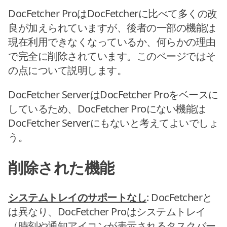
DocFetcher ProはDocFetcherに比べて多くの改
良が加えられていますが、後者の一部の機能は
現在利用できなくなっているか、何らかの理由
で完全に削除されています。このページではそ
の点について説明します。
DocFetcher ServerはDocFetcher Proをベースに
しているため、DocFetcher Proにない機能は
DocFetcher Serverにもないと考えてよいでしょ
う。
削除された機能
システムトレイのサポートなし
: DocFetcherと
は異なり、DocFetcher Proはシステムトレイ
（時刻や通知アイコンが表示されるタスクバー