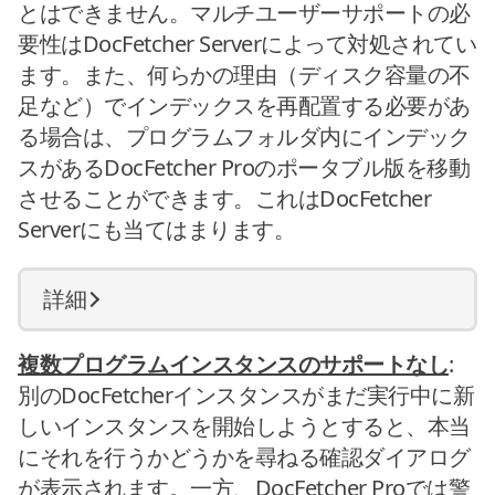
とはできません。マルチユーザーサポートの必
要性はDocFetcher Serverによって対処されてい
ます。また、何らかの理由（ディスク容量の不
足など）でインデックスを再配置する必要があ
る場合は、プログラムフォルダ内にインデック
スがあるDocFetcher Proのポータブル版を移動
させることができます。これはDocFetcher
Serverにも当てはまります。
詳細
複数プログラムインスタンスのサポートなし
:
別のDocFetcherインスタンスがまだ実行中に新
しいインスタンスを開始しようとすると、本当
にそれを行うかどうかを尋ねる確認ダイアログ
が表示されます。一方、DocFetcher Proでは警