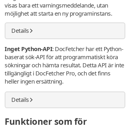
visas bara ett varningsmeddelande, utan
möjlighet att starta en ny programinstans.
Details
Inget Python-API
: DocFetcher har ett Python-
baserat sök-API för att programmatiskt köra
sökningar och hämta resultat. Detta API är inte
tillgängligt i DocFetcher Pro, och det finns
heller ingen ersättning.
Details
Funktioner som för