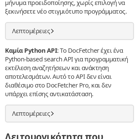
μήνυμα προειδοποίησης, χωρίς επιλογή να
ξεκινήσετε νέο στιγμιότυπο προγράμματος.
Λεπτομέρειες
Καμία Python API
: Το DocFetcher έχει ένα
Python-based search API για προγραμματική
εκτέλεση αναζητήσεων και ανάκτηση
αποτελεσμάτων. Αυτό το API δεν είναι
διαθέσιμο στο DocFetcher Pro, και δεν
υπάρχει επίσης αντικατάσταση.
Λεπτομέρειες
Λειτουργικότητα που