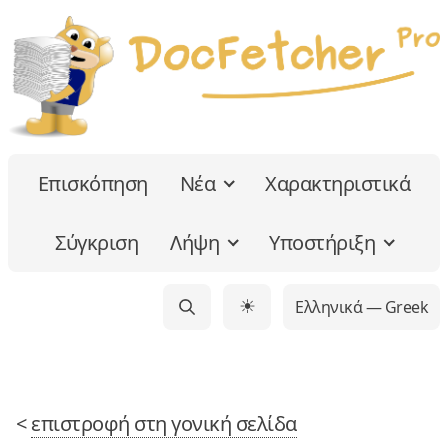
Επισκόπηση
Νέα
Χαρακτηριστικά
Σύγκριση
Λήψη
Υποστήριξη
Ελληνικά — Greek
☀
<
επιστροφή στη γονική σελίδα