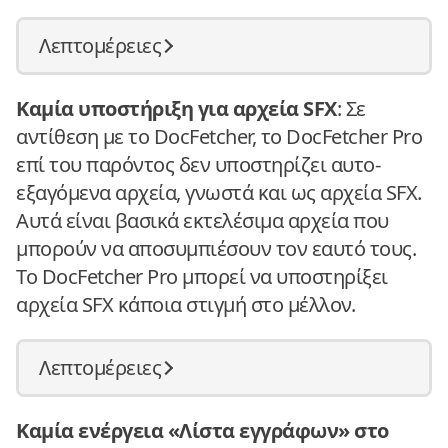
Λεπτομέρειες
Καμία υποστήριξη για αρχεία SFX
: Σε
αντίθεση με το DocFetcher, το DocFetcher Pro
επί του παρόντος δεν υποστηρίζει αυτο-
εξαγόμενα αρχεία, γνωστά και ως αρχεία SFX.
Αυτά είναι βασικά εκτελέσιμα αρχεία που
μπορούν να αποσυμπιέσουν τον εαυτό τους.
Το DocFetcher Pro μπορεί να υποστηρίξει
αρχεία SFX κάποια στιγμή στο μέλλον.
Λεπτομέρειες
Καμία ενέργεια «Λίστα εγγράφων» στο