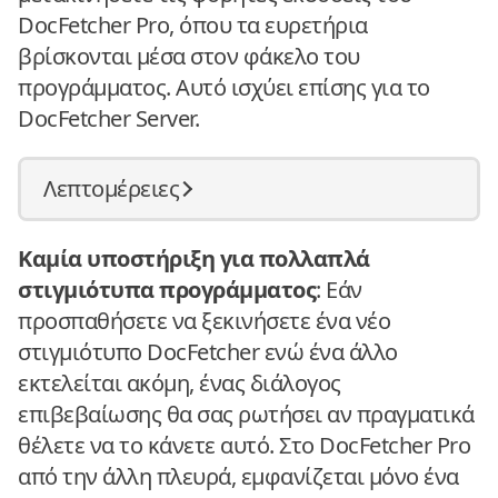
DocFetcher Pro, όπου τα ευρετήρια
βρίσκονται μέσα στον φάκελο του
προγράμματος. Αυτό ισχύει επίσης για το
DocFetcher Server.
Λεπτομέρειες
Καμία υποστήριξη για πολλαπλά
στιγμιότυπα προγράμματος
: Εάν
προσπαθήσετε να ξεκινήσετε ένα νέο
στιγμιότυπο DocFetcher ενώ ένα άλλο
εκτελείται ακόμη, ένας διάλογος
επιβεβαίωσης θα σας ρωτήσει αν πραγματικά
θέλετε να το κάνετε αυτό. Στο DocFetcher Pro
από την άλλη πλευρά, εμφανίζεται μόνο ένα