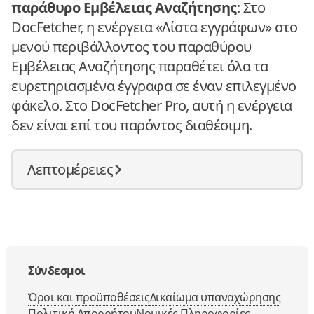
παράθυρο Εμβέλειας Αναζήτησης
: Στο
DocFetcher, η ενέργεια «Λίστα εγγράφων» στο
μενού περιβάλλοντος του παραθύρου
Εμβέλειας Αναζήτησης παραθέτει όλα τα
ευρετηριασμένα έγγραφα σε έναν επιλεγμένο
φάκελο. Στο DocFetcher Pro, αυτή η ενέργεια
δεν είναι επί του παρόντος διαθέσιμη.
Λεπτομέρειες
Σύνδεσμοι
Όροι και προϋποθέσεις
Δικαίωμα υπαναχώρησης
Πολιτική Απορρήτου
Νομικές Πληροφορίες