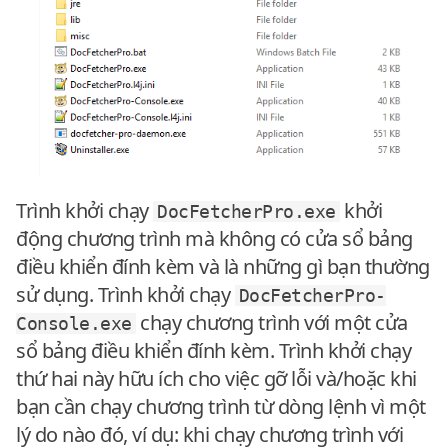
Trình khởi chạy
khởi
DocFetcherPro.exe
động chương trình mà không có cửa sổ bảng
điều khiển đính kèm và là những gì bạn thường
sử dụng. Trình khởi chạy
DocFetcherPro-
chạy chương trình với một cửa
Console.exe
sổ bảng điều khiển đính kèm. Trình khởi chạy
thứ hai này hữu ích cho việc gỡ lỗi và/hoặc khi
bạn cần chạy chương trình từ dòng lệnh vì một
lý do nào đó, ví dụ: khi chạy chương trình với