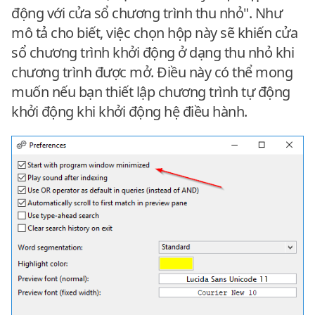
động với cửa sổ chương trình thu nhỏ". Như
mô tả cho biết, việc chọn hộp này sẽ khiến cửa
sổ chương trình khởi động ở dạng thu nhỏ khi
chương trình được mở. Điều này có thể mong
muốn nếu bạn thiết lập chương trình tự động
khởi động khi khởi động hệ điều hành.