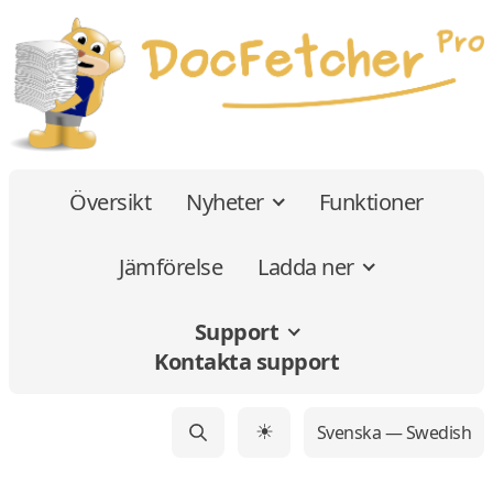
Översikt
Nyheter
Funktioner
Jämförelse
Ladda ner
Support
Kontakta support
Svenska — Swedish
☀