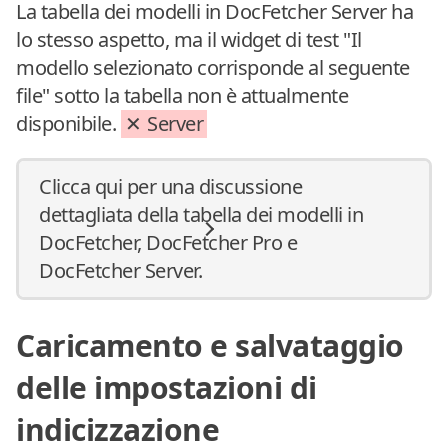
La tabella dei modelli in DocFetcher Server ha
lo stesso aspetto, ma il widget di test "Il
modello selezionato corrisponde al seguente
file" sotto la tabella non è attualmente
disponibile.
Server
Clicca qui per una discussione
dettagliata della tabella dei modelli in
DocFetcher, DocFetcher Pro e
DocFetcher Server.
Caricamento e salvataggio
delle impostazioni di
indicizzazione