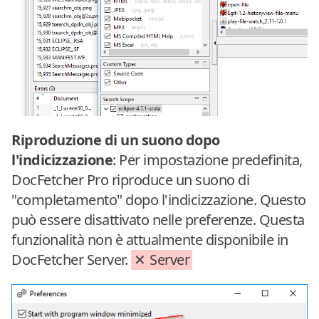
Riproduzione di un suono dopo
l'indicizzazione
: Per impostazione predefinita,
DocFetcher Pro riproduce un suono di
"completamento" dopo l'indicizzazione. Questo
può essere disattivato nelle preferenze. Questa
funzionalità non è attualmente disponibile in
DocFetcher Server.
Server