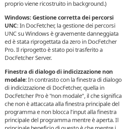
proprio viene ricostruito in background.)
Windows: Gestione corretta dei percorsi
UNC
: In DocFetcher, la gestione dei percorsi
UNC su Windows è gravemente danneggiata
ed è stata riprogettata da zero in DocFetcher
Pro. Il riprogetto è stato poi trasferito a
DocFetcher Server.
Finestra di dialogo di indicizzazione non
modale
: In contrasto con la finestra di dialogo
di indicizzazione di DocFetcher, quella in
DocFetcher Pro è "non modale", il che significa
che non è attaccata alla finestra principale del
programma e non blocca l'input alla finestra
principale del programma mentre è aperta. Il
principale beneficio di questo è che mentre i