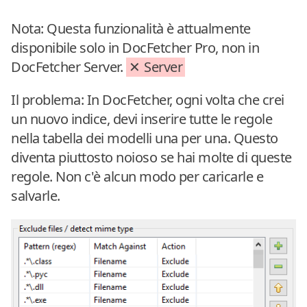
Nota: Questa funzionalità è attualmente
disponibile solo in DocFetcher Pro, non in
DocFetcher Server.
Server
Il problema: In DocFetcher, ogni volta che crei
un nuovo indice, devi inserire tutte le regole
nella tabella dei modelli una per una. Questo
diventa piuttosto noioso se hai molte di queste
regole. Non c'è alcun modo per caricarle e
salvarle.