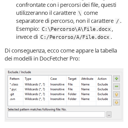
confrontate con i percorsi dei file, questi
utilizzeranno il carattere
come
\
separatore di percorso, non il carattere
.
/
Esempio:
,
C:\Percorso\A\File.docx
invece di
.
C:/Percorso/A/File.docx
Di conseguenza, ecco come appare la tabella
dei modelli in DocFetcher Pro: