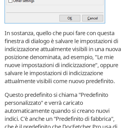
In sostanza, quello che puoi fare con questa
finestra di dialogo è salvare le impostazioni di
indicizzazione attualmente visibili in una nuova
posizione denominata, ad esempio, "Le mie
nuove impostazioni di indicizzazione", oppure
salvare le impostazioni di indicizzazione
attualmente visibili come nuovo predefinito.
Questo predefinito si chiama "Predefinito
personalizzato" e verrà caricato
automaticamente quando si creano nuovi
indici. C'è anche un "Predefinito di fabbrica",
che è il predefinito che DocFetcher Pro usa di