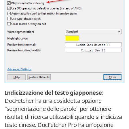
Indicizzazione del testo giapponese
:
DocFetcher ha una cosiddetta opzione
"segmentazione delle parole" per ottenere
risultati di ricerca utilizzabili quando si indicizza
testo cinese. DocFetcher Pro ha un'opzione