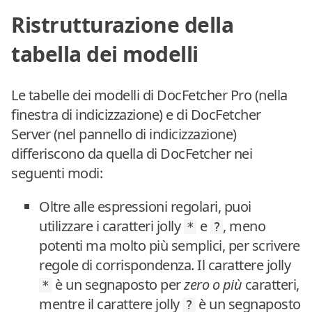
Ristrutturazione della
tabella dei modelli
Le tabelle dei modelli di DocFetcher Pro (nella
finestra di indicizzazione) e di DocFetcher
Server (nel pannello di indicizzazione)
differiscono da quella di DocFetcher nei
seguenti modi:
Oltre alle espressioni regolari, puoi
utilizzare i caratteri jolly
e
, meno
*
?
potenti ma molto più semplici, per scrivere
regole di corrispondenza. Il carattere jolly
è un segnaposto per
zero o più
caratteri,
*
mentre il carattere jolly
è un segnaposto
?