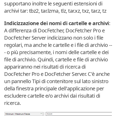
supportano inoltre le seguenti estensioni di
archivi tar: tbz2, tar.lzma, tlz, tar.xz, txz, tar.z, tz
Indicizzazione dei nomi di cartelle e archivi
:
A differenza di DocFetcher, DocFetcher Pro e
DocFetcher Server indicizzano non solo i file
regolari, ma anche le cartelle e i file di archivio --
- o più precisamente, i nomi delle cartelle e dei
file di archivio. Quindi, cartelle e file di archivio
appariranno nei risultati di ricerca di
DocFetcher Pro e DocFetcher Server. C'è anche
un pannello Tipi di contenitore sul lato sinistro
della finestra principale dell'applicazione per
escludere cartelle e/o archivi dai risultati di
ricerca.