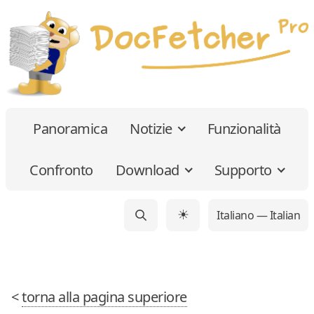
Panoramica
Notizie
Funzionalità
Confronto
Download
Supporto
Italiano — Italian
☀
<
torna alla pagina superiore