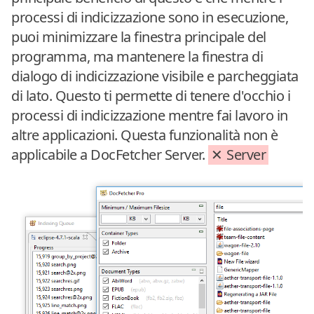
processi di indicizzazione sono in esecuzione,
puoi minimizzare la finestra principale del
programma, ma mantenere la finestra di
dialogo di indicizzazione visibile e parcheggiata
di lato. Questo ti permette di tenere d'occhio i
processi di indicizzazione mentre fai lavoro in
altre applicazioni. Questa funzionalità non è
applicabile a DocFetcher Server.
Server