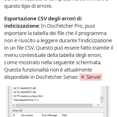
questo tipo di errore.
Esportazione CSV degli errori di
indicizzazione
: In DocFetcher Pro, puoi
esportare la tabella dei file che il programma
non è riuscito a leggere durante l'indicizzazione
in un file CSV. Questo può essere fatto tramite il
menu contestuale della tabella degli errori,
come mostrato nella seguente schermata.
Questa funzionalità non è attualmente
disponibile in DocFetcher Server.
Server