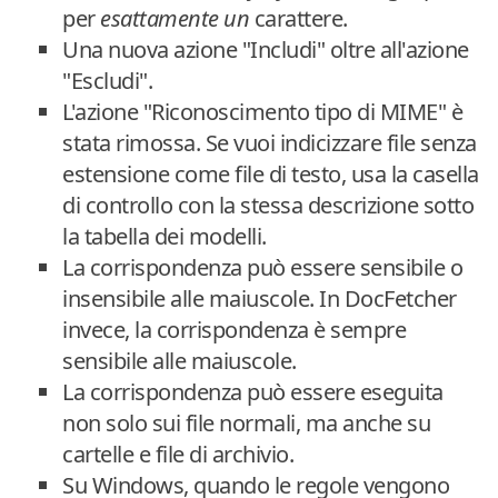
per
esattamente un
carattere.
Una nuova azione "Includi" oltre all'azione
"Escludi".
L'azione "Riconoscimento tipo di MIME" è
stata rimossa. Se vuoi indicizzare file senza
estensione come file di testo, usa la casella
di controllo con la stessa descrizione sotto
la tabella dei modelli.
La corrispondenza può essere sensibile o
insensibile alle maiuscole. In DocFetcher
invece, la corrispondenza è sempre
sensibile alle maiuscole.
La corrispondenza può essere eseguita
non solo sui file normali, ma anche su
cartelle e file di archivio.
Su Windows, quando le regole vengono