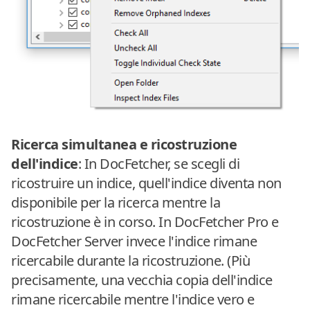
Ricerca simultanea e ricostruzione
dell'indice
: In DocFetcher, se scegli di
ricostruire un indice, quell'indice diventa non
disponibile per la ricerca mentre la
ricostruzione è in corso. In DocFetcher Pro e
DocFetcher Server invece l'indice rimane
ricercabile durante la ricostruzione. (Più
precisamente, una vecchia copia dell'indice
rimane ricercabile mentre l'indice vero e