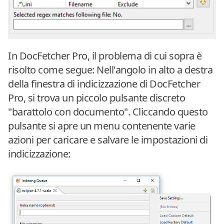
In DocFetcher Pro, il problema di cui sopra è
risolto come segue: Nell'angolo in alto a destra
della finestra di indicizzazione di DocFetcher
Pro, si trova un piccolo pulsante discreto
"barattolo con documento". Cliccando questo
pulsante si apre un menu contenente varie
azioni per caricare e salvare le impostazioni di
indicizzazione: