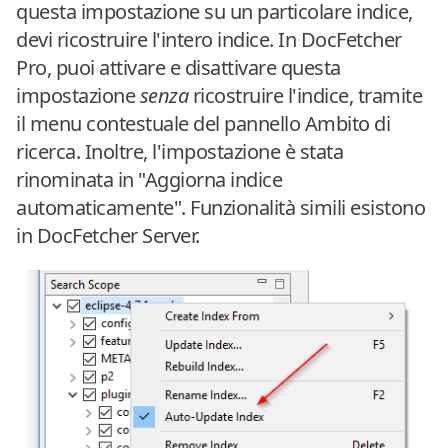
questa impostazione su un particolare indice,
devi ricostruire l'intero indice. In DocFetcher
Pro, puoi attivare e disattivare questa
impostazione
senza
ricostruire l'indice, tramite
il menu contestuale del pannello Ambito di
ricerca. Inoltre, l'impostazione è stata
rinominata in "Aggiorna indice
automaticamente". Funzionalità simili esistono
in DocFetcher Server.