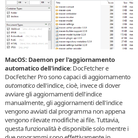
MacOS: Daemon per l'aggiornamento
automatico dell'indice
: DocFetcher e
DocFetcher Pro sono capaci di aggiornamento
automatico
dell'indice, cioè, invece di dover
avviare gli aggiornamenti dell'indice
manualmente, gli aggiornamenti dell'indice
vengono avviati dal programma non appena
vengono rilevate modifiche ai file. Tuttavia,
questa funzionalità è disponibile solo mentre i
due programmi sono effettivamente in