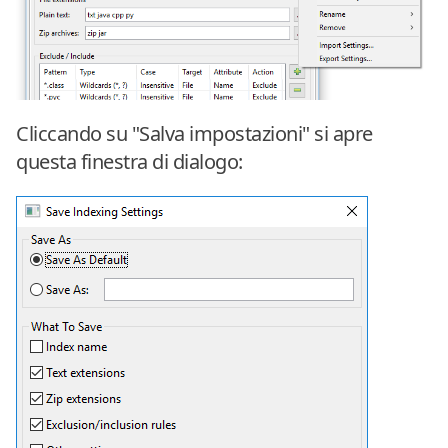
Cliccando su "Salva impostazioni" si apre
questa finestra di dialogo: