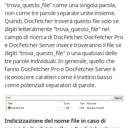
"trova_questo_file" come una singola parola,
non come tre parole separate unite insieme.
Quindi, DocFetcher troverà questo file solo se
digiti letteralmente "trova_questo_file" nel
campo di ricerca di DocFetcher. DocFetcher Pro
e DocFetcher Server invece troveranno il file se
digiti "trova_questo_file" o una qualsiasi delle
tre parole individuali. In generale, quello che
fanno DocFetcher Pro e DocFetcher Server è
riconoscere caratteri come il trattino basso
come potenziali separatori di parole.
Indicizzazione del nome file in caso di