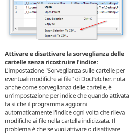
Attivare e disattivare la sorveglianza delle
cartelle senza ricostruire l'indice
:
L'impostazione "Sorveglianza sulle cartelle per
eventuali modifiche ai file" di DocFetcher, nota
anche come sorveglianza delle cartelle, è
un'impostazione per indice che quando attivata
fa sì che il programma aggiorni
automaticamente l'indice ogni volta che rileva
modifiche ai file nella cartella indicizzata. Il
problema è che se vuoi attivare o disattivare