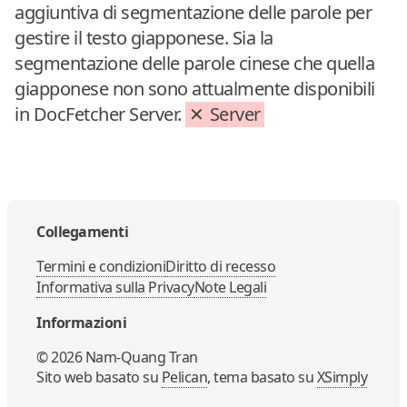
aggiuntiva di segmentazione delle parole per
gestire il testo giapponese. Sia la
segmentazione delle parole cinese che quella
giapponese non sono attualmente disponibili
in DocFetcher Server.
Server
Collegamenti
Termini e condizioni
Diritto di recesso
Informativa sulla Privacy
Note Legali
Informazioni
©
2026
Nam-Quang Tran
Sito web basato su
Pelican
, tema basato su
XSimply