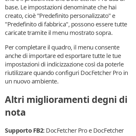
base. Le impostazioni denominate che hai
creato, cioè "Predefinito personalizzato" e
"Predefinito di fabbrica", possono essere tutte
caricate tramite il menu mostrato sopra.
Per completare il quadro, il menu consente
anche di importare ed esportare tutte le tue
impostazioni di indicizzazione così da poterle
riutilizzare quando configuri DocFetcher Pro in
un nuovo ambiente.
Altri miglioramenti degni di
nota
Supporto FB2
: DocFetcher Pro e DocFetcher