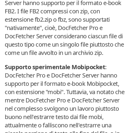
Server hanno supporto per il formato e-book
FB2. I file FB2 compressi con zip, con
estensione fb2.zip o fbz, sono supportati
"nativamente", cioè, DocFetcher Pro e
DocFetcher Server considerano ciascun file di
questo tipo come un singolo file piuttosto che
come un file avvolto in un archivio zip.
Supporto sperimentale Mobipocket
:
DocFetcher Pro e DocFetcher Server hanno
supporto per il formato e-book Mobipocket,
con estensione "mobi". Tuttavia, va notato che
mentre DocFetcher Pro e DocFetcher Server
nel complesso svolgono un lavoro piuttosto
buono nell'estrarre testo dai file mobi,
attualmente o falliscono nell'estrarre una