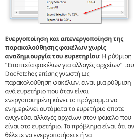
Ενεργοποίηση και απενεργοποίηση της
παρακολούθησης φακέλων χωρίς
αναδημιουργία του ευρετηρίου
: Η ρύθμιση
"Εποπτεία φακέλων για αλλαγές αρχείων" του
DocFetcher, επίσης γνωστή ως
παρακολούθηση φακέλων, είναι μια ρύθμιση
ανά ευρετήριο που όταν είναι
ενεργοποιημένη κάνει το πρόγραμμα να
ενημερώνει αυτόματα το ευρετήριο όποτε
ανιχνεύει αλλαγές αρχείων στον φάκελο που
είναι στο ευρετήριο. Το πρόβλημα είναι ότι αν
θέλετε να ενεργοποιήσετε ή να