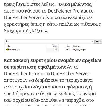
τρεις ξεχωριστές λέξεις. Γενικά μιλώντας,
αυτό που κάνουν το DocFetcher Pro και το
DocFetcher Server είναι να αναγνωρίζουν
χαρακτήρες όπως η κάτω παύλα ως πιθανούς
διαχωριστές λέξεων.
Κατασκευή ευρετηρίου ονομάτων αρχείων
σε περίπτωση σφαλμάτων
: Αν το
DocFetcher Pro και το DocFetcher Server
αποτύχουν να διαβάσουν τα περιεχόμενα
ενός αρχείου λόγω κάποιου σφάλματος ή
επειδή προστατεύεται με κωδικό, το όνομα
του αρχείου εξακολουθεί να παραχθεί στο