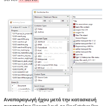
Αναπαραγωγή ήχου μετά την κατασκευή