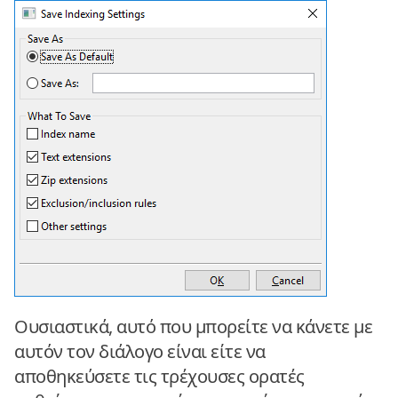
Ουσιαστικά, αυτό που μπορείτε να κάνετε με
αυτόν τον διάλογο είναι είτε να
αποθηκεύσετε τις τρέχουσες ορατές