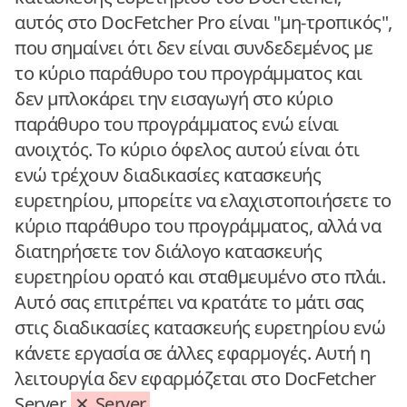
αυτός στο DocFetcher Pro είναι "μη-τροπικός",
που σημαίνει ότι δεν είναι συνδεδεμένος με
το κύριο παράθυρο του προγράμματος και
δεν μπλοκάρει την εισαγωγή στο κύριο
παράθυρο του προγράμματος ενώ είναι
ανοιχτός. Το κύριο όφελος αυτού είναι ότι
ενώ τρέχουν διαδικασίες κατασκευής
ευρετηρίου, μπορείτε να ελαχιστοποιήσετε το
κύριο παράθυρο του προγράμματος, αλλά να
διατηρήσετε τον διάλογο κατασκευής
ευρετηρίου ορατό και σταθμευμένο στο πλάι.
Αυτό σας επιτρέπει να κρατάτε το μάτι σας
στις διαδικασίες κατασκευής ευρετηρίου ενώ
κάνετε εργασία σε άλλες εφαρμογές. Αυτή η
λειτουργία δεν εφαρμόζεται στο DocFetcher
Server.
Server