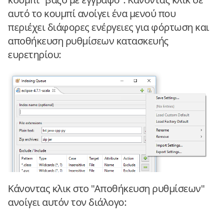
αυτό το κουμπί ανοίγει ένα μενού που
περιέχει διάφορες ενέργειες για φόρτωση και
αποθήκευση ρυθμίσεων κατασκευής
ευρετηρίου:
Κάνοντας κλικ στο "Αποθήκευση ρυθμίσεων"
ανοίγει αυτόν τον διάλογο: