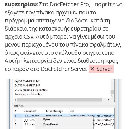
ευρετηρίου
: Στο DocFetcher Pro, μπορείτε να
εξάγετε τον πίνακα αρχείων που το
πρόγραμμα απέτυχε να διαβάσει κατά τη
διάρκεια της κατασκευής ευρετηρίου σε
αρχείο CSV. Αυτό μπορεί να γίνει μέσω του
μενού περιεχομένου του πίνακα σφαλμάτων,
όπως φαίνεται στο ακόλουθο στιγμιότυπο.
Αυτή η λειτουργία δεν είναι διαθέσιμη προς
το παρόν στο DocFetcher Server.
Server