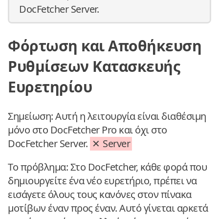
DocFetcher Server.
Φόρτωση και Αποθήκευση
Ρυθμίσεων Κατασκευής
Ευρετηρίου
Σημείωση: Αυτή η λειτουργία είναι διαθέσιμη
μόνο στο DocFetcher Pro και όχι στο
DocFetcher Server.
Server
Το πρόβλημα: Στο DocFetcher, κάθε φορά που
δημιουργείτε ένα νέο ευρετήριο, πρέπει να
εισάγετε όλους τους κανόνες στον πίνακα
μοτίβων έναν προς έναν. Αυτό γίνεται αρκετά