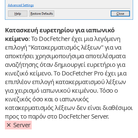
Κατασκευή ευρετηρίου για ιαπωνικό
κείμενο
: Το DocFetcher έχει μια λεγόμενη
επιλογή "Κατακερματισμός λέξεων" για να
αποκτήσει χρησιμοποιήσιμα αποτελέσματα
αναζήτησης όταν δημιουργεί ευρετήριο για
κινεζικό κείμενο. Το DocFetcher Pro έχει μια
επιπλέον επιλογή κατακερματισμού λέξεων
για χειρισμό ιαπωνικού κειμένου. Τόσο ο
κινεζικός όσο και ο ιαπωνικός
κατακερματισμός λέξεων δεν είναι διαθέσιμοι
προς το παρόν στο DocFetcher Server.
Server