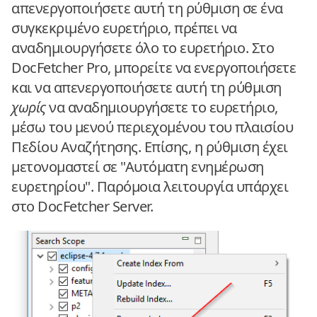
απενεργοποιήσετε αυτή τη ρύθμιση σε ένα
συγκεκριμένο ευρετήριο, πρέπει να
αναδημιουργήσετε όλο το ευρετήριο. Στο
DocFetcher Pro, μπορείτε να ενεργοποιήσετε
και να απενεργοποιήσετε αυτή τη ρύθμιση
χωρίς
να αναδημιουργήσετε το ευρετήριο,
μέσω του μενού περιεχομένου του πλαισίου
Πεδίου Αναζήτησης. Επίσης, η ρύθμιση έχει
μετονομαστεί σε "Αυτόματη ενημέρωση
ευρετηρίου". Παρόμοια λειτουργία υπάρχει
στο DocFetcher Server.