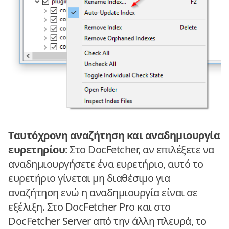
Ταυτόχρονη αναζήτηση και αναδημιουργία
ευρετηρίου
: Στο DocFetcher, αν επιλέξετε να
αναδημιουργήσετε ένα ευρετήριο, αυτό το
ευρετήριο γίνεται μη διαθέσιμο για
αναζήτηση ενώ η αναδημιουργία είναι σε
εξέλιξη. Στο DocFetcher Pro και στο
DocFetcher Server από την άλλη πλευρά, το