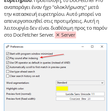
ευρετηρίου
: Προεπιλογή, το DocFetcher Pro
αναπαράγει έναν ήχο "ολοκλήρωσης" μετά
την κατασκευή ευρετηρίου. Αυτό μπορεί να
απενεργοποιηθεί στις προτιμήσεις. Αυτή η
λειτουργία δεν είναι διαθέσιμη προς το παρόν
στο DocFetcher Server.
Server