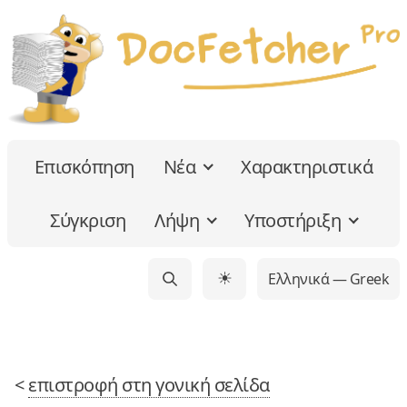
Επισκόπηση
Νέα
Χαρακτηριστικά
Σύγκριση
Λήψη
Υποστήριξη
Ελληνικά — Greek
☀
<
επιστροφή στη γονική σελίδα