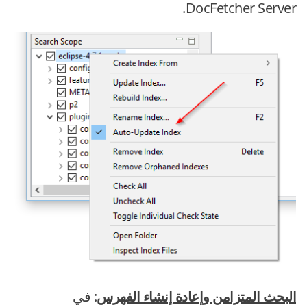
DocFetcher Server.
البحث المتزامن وإعادة إنشاء الفهرس
: في