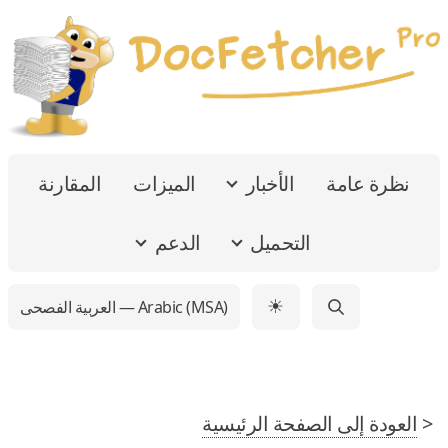
نظرة عامة
الأخبار
الميزات
المقارنة
التحميل
الدعم
العربية الفصحى — Arabic (MSA)
☀
<
العودة إلى الصفحة الرئيسية