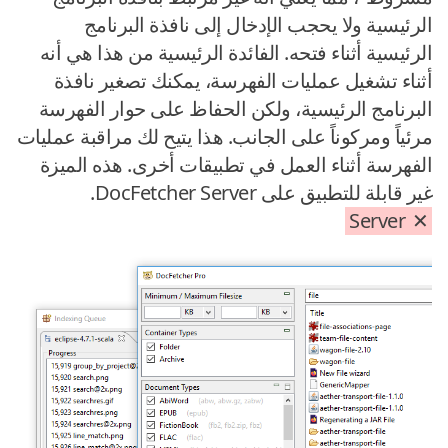
الرئيسية ولا يحجب الإدخال إلى نافذة البرنامج
الرئيسية أثناء فتحه. الفائدة الرئيسية من هذا هي أنه
أثناء تشغيل عمليات الفهرسة، يمكنك تصغير نافذة
البرنامج الرئيسية، ولكن الحفاظ على حوار الفهرسة
مرئياً ومركوناً على الجانب. هذا يتيح لك مراقبة عمليات
الفهرسة أثناء العمل في تطبيقات أخرى. هذه الميزة
غير قابلة للتطبيق على DocFetcher Server.
Server