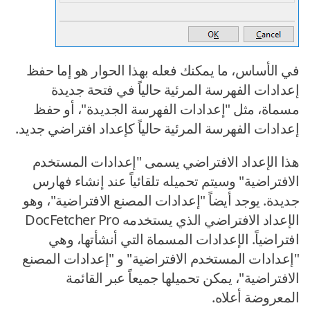
في الأساس، ما يمكنك فعله بهذا الحوار هو إما حفظ
إعدادات الفهرسة المرئية حالياً في فتحة جديدة
مسماة، مثل "إعدادات الفهرسة الجديدة"، أو حفظ
إعدادات الفهرسة المرئية حالياً كإعداد افتراضي جديد.
هذا الإعداد الافتراضي يسمى "إعدادات المستخدم
الافتراضية" وسيتم تحميله تلقائياً عند إنشاء فهارس
جديدة. يوجد أيضاً "إعدادات المصنع الافتراضية"، وهو
الإعداد الافتراضي الذي يستخدمه DocFetcher Pro
افتراضياً. الإعدادات المسماة التي أنشأتها، وهي
"إعدادات المستخدم الافتراضية" و "إعدادات المصنع
الافتراضية"، يمكن تحميلها جميعاً عبر القائمة
المعروضة أعلاه.