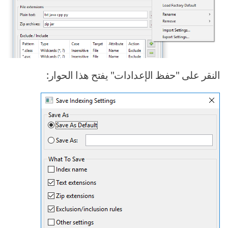
النقر على "حفظ الإعدادات" يفتح هذا الحوار: