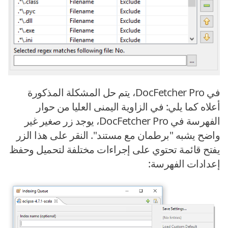
في DocFetcher Pro، يتم حل المشكلة المذكورة
أعلاه كما يلي: في الزاوية اليمنى العليا من حوار
الفهرسة في DocFetcher Pro، يوجد زر صغير غير
واضح يشبه "برطمان مع مستند". النقر على هذا الزر
يفتح قائمة تحتوي على إجراءات مختلفة لتحميل وحفظ
إعدادات الفهرسة: