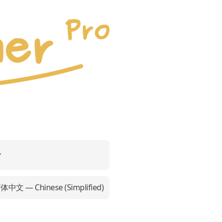
体中文 — Chinese (Simplified)