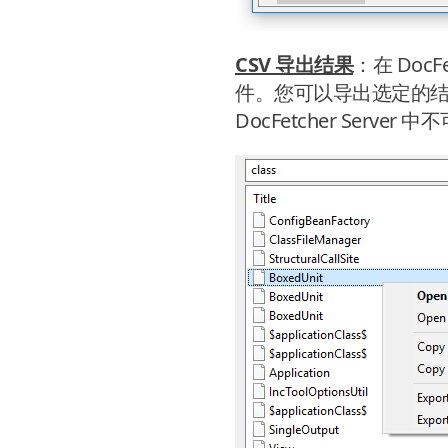
CSV 导出结果
：在 Doc
件。您可以导出选定的
DocFetcher Server 