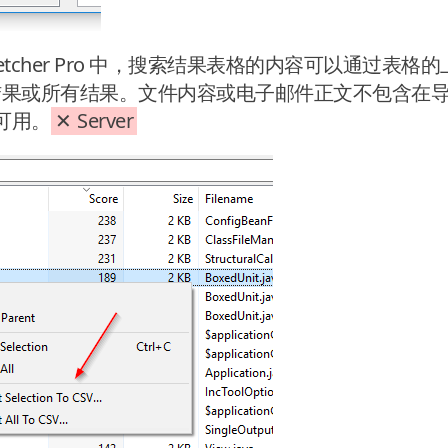
Fetcher Pro 中，搜索结果表格的内容可以通过表格的
结果或所有结果。文件内容或电子邮件正文不包含在
中不可用。
Server