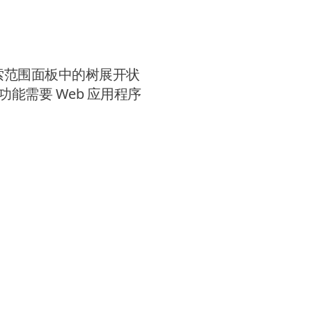
er 中，搜索范围面板中的树展开状
此功能需要 Web 应用程序