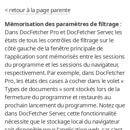
<
retour à la page parente
Mémorisation des paramètres de filtrage
:
Dans DocFetcher Pro et DocFetcher Server, les
états de tous les contrôles de filtrage sur le
côté gauche de la fenêtre principale de
l'application sont mémorisés entre les sessions
du programme et les sessions du navigateur,
respectivement. Par exemple, dans DocFetcher
Pro, les états des cases à cocher dans le volet «
Types de documents » sont stockés lors de la
fermeture du programme et restaurés au
prochain lancement du programme. Notez que
dans DocFetcher Server, cette fonctionnalité
nécessite que le stockage local du navigateur
soit disponible pour l'application web, car c'est