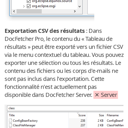
Exportation CSV des résultats
: Dans
DocFetcher Pro, le contenu du « Tableau de
résultats » peut être exporté vers un fichier CSV
via le menu contextuel du tableau. Vous pouvez
exporter une sélection ou tous les résultats. Le
contenu des fichiers ou les corps d'e-mails ne
sont pas inclus dans l'exportation. Cette
fonctionnalité n'est actuellement pas
disponible dans DocFetcher Server.
Server