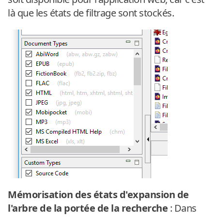
là que les états de filtrage sont stockés.
Mémorisation des états d'expansion de
l'arbre de la portée de la recherche
: Dans