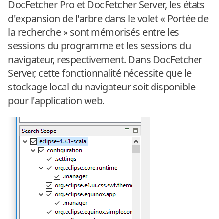
DocFetcher Pro et DocFetcher Server, les états
d'expansion de l'arbre dans le volet « Portée de
la recherche » sont mémorisés entre les
sessions du programme et les sessions du
navigateur, respectivement. Dans DocFetcher
Server, cette fonctionnalité nécessite que le
stockage local du navigateur soit disponible
pour l'application web.